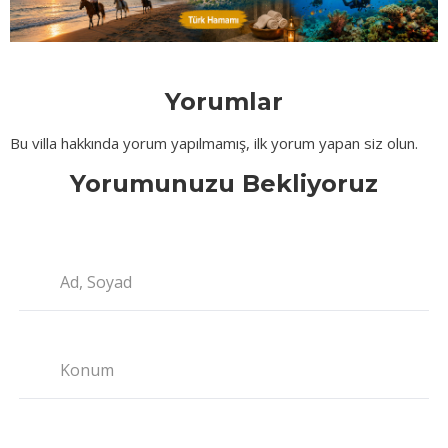
Yorumlar
Bu villa hakkında yorum yapılmamış, ilk yorum yapan siz olun.
Yorumunuzu Bekliyoruz
Ad, Soyad
Konum