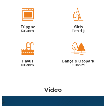
Tüpgaz
Giriş
Kullanımı
Temizliği
Havuz
Bahçe & Otopark
Kullanımı
Kullanımı
Video