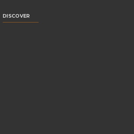
DISCOVER