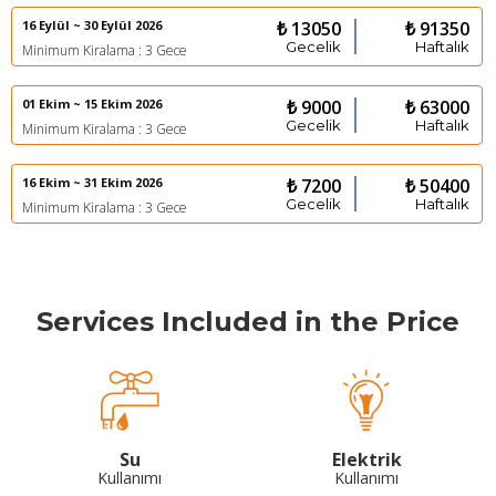
16 Eylül ~ 30 Eylül 2026
₺ 13050
₺ 91350
Gecelik
Haftalık
Minimum Kiralama : 3 Gece
01 Ekim ~ 15 Ekim 2026
₺ 9000
₺ 63000
Gecelik
Haftalık
Minimum Kiralama : 3 Gece
16 Ekim ~ 31 Ekim 2026
₺ 7200
₺ 50400
Gecelik
Haftalık
Minimum Kiralama : 3 Gece
Services Included in the Price
Su
Elektrik
Kullanımı
Kullanımı