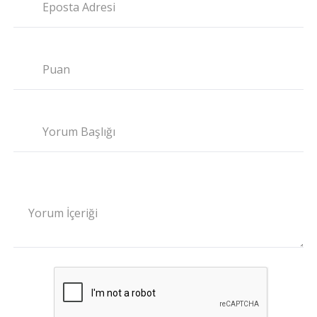
Eposta Adresi
Puan
Yorum Başlığı
Yorum İçeriği