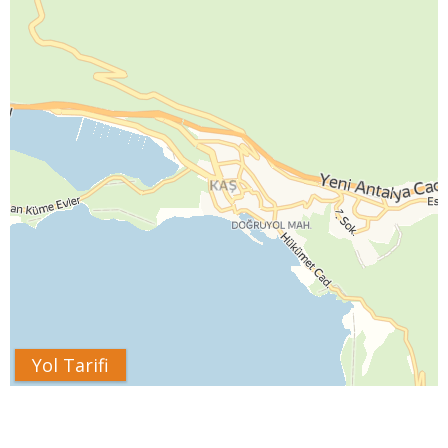
Yol Tarifi