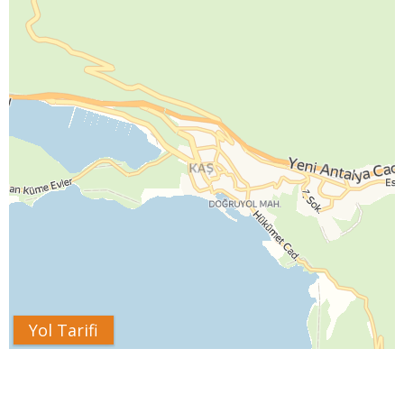
Yol Tarifi