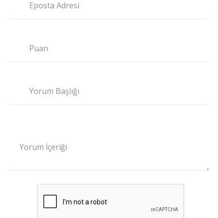
Eposta Adresi
Puan
Yorum Başlığı
Yorum İçeriği