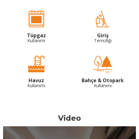
Tüpgaz
Giriş
Kullanımı
Temizliği
Havuz
Bahçe & Otopark
Kullanımı
Kullanımı
Video