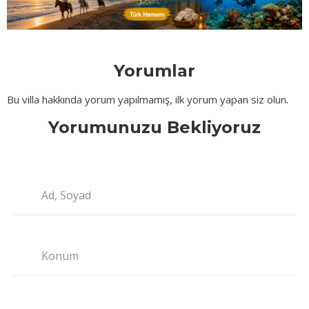
Yorumlar
Bu villa hakkında yorum yapılmamış, ilk yorum yapan siz olun.
Yorumunuzu Bekliyoruz
Ad, Soyad
Konum