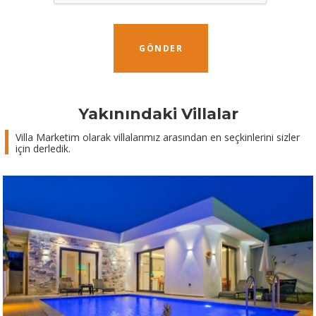
GÖNDER
Yakınındaki Villalar
Villa Marketim olarak villalarımız arasından en seçkinlerini sizler
için derledik.