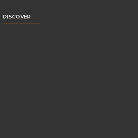
DISCOVER