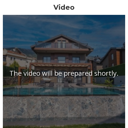
Video
The video will be prepared shortly.