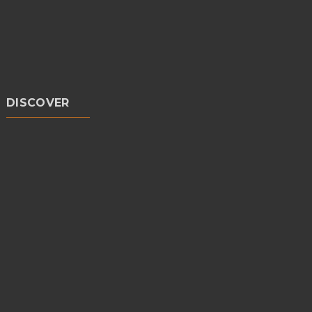
DISCOVER