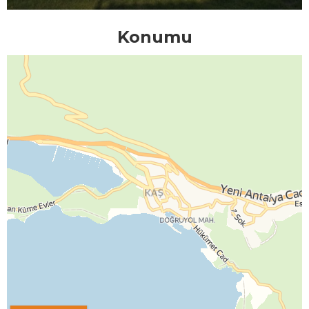
Konumu