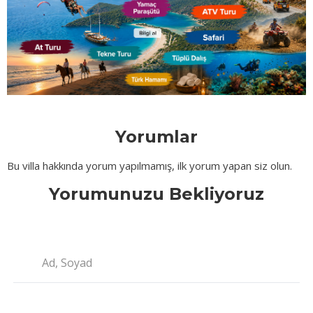
Yorumlar
Bu villa hakkında yorum yapılmamış, ilk yorum yapan siz olun.
Yorumunuzu Bekliyoruz
Ad, Soyad