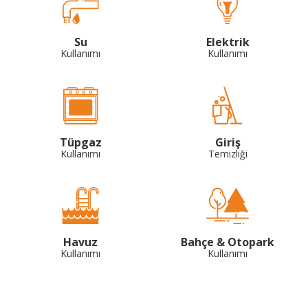
Su
Elektrik
Kullanımı
Kullanımı
Tüpgaz
Giriş
Kullanımı
Temizliği
Havuz
Bahçe & Otopark
Kullanımı
Kullanımı