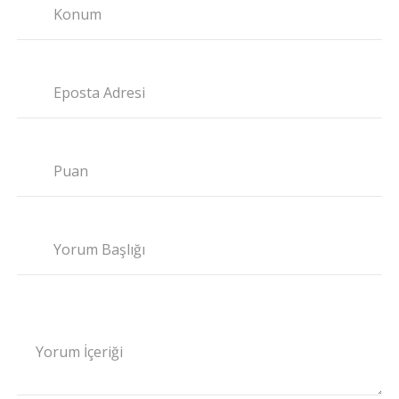
Konum
Eposta Adresi
Puan
Yorum Başlığı
Yorum İçeriği