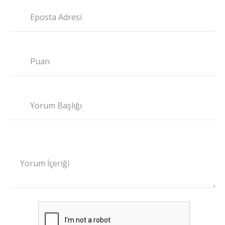
Eposta Adresi
Puan
Yorum Başlığı
Yorum İçeriği