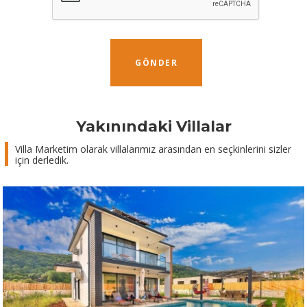
GÖNDER
Yakınındaki Villalar
Villa Marketim olarak villalarımız arasından en seçkinlerini sizler
için derledik.