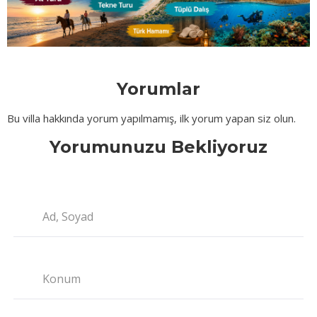
Yorumlar
Bu villa hakkında yorum yapılmamış, ilk yorum yapan siz olun.
Yorumunuzu Bekliyoruz
Ad, Soyad
Konum