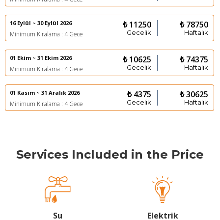
16 Eylül ~ 30 Eylül 2026
₺ 11250
₺ 78750
Gecelik
Haftalık
Minimum Kiralama : 4 Gece
01 Ekim ~ 31 Ekim 2026
₺ 10625
₺ 74375
Gecelik
Haftalık
Minimum Kiralama : 4 Gece
01 Kasım ~ 31 Aralık 2026
₺ 4375
₺ 30625
Gecelik
Haftalık
Minimum Kiralama : 4 Gece
Services Included in the Price
Su
Elektrik