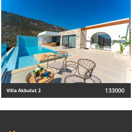
133000
Villa Akbulut 2