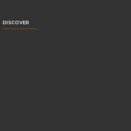
DISCOVER