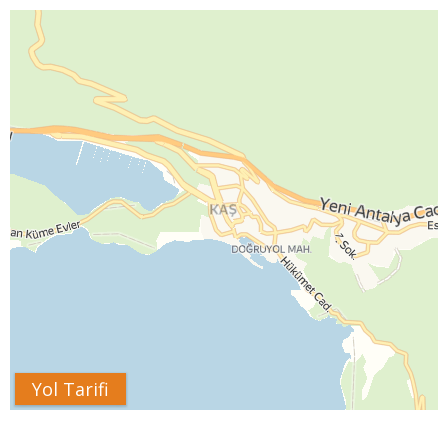
Yol Tarifi