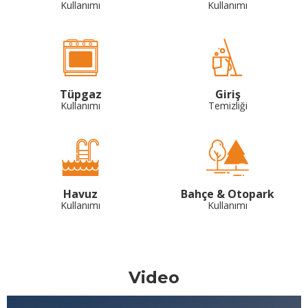
Kullanımı
Kullanımı
Tüpgaz
Giriş
Kullanımı
Temizliği
Havuz
Bahçe & Otopark
Kullanımı
Kullanımı
Video