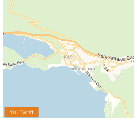
Yol Tarifi