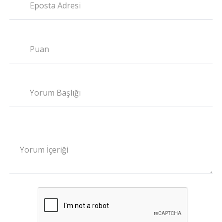
Eposta Adresi
Puan
Yorum Başlığı
Yorum İçeriği