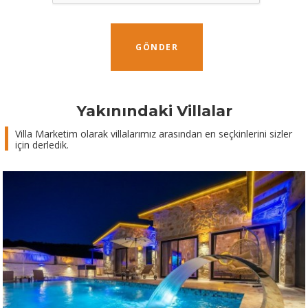
GÖNDER
Yakınındaki Villalar
Villa Marketim olarak villalarımız arasından en seçkinlerini sizler
için derledik.