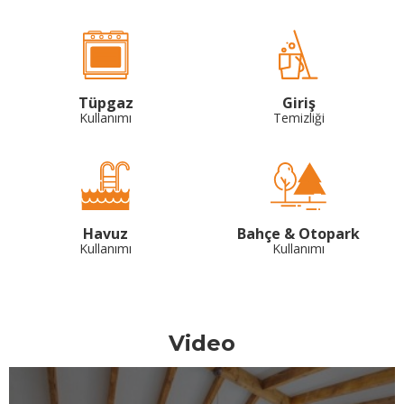
Tüpgaz
Giriş
Kullanımı
Temizliği
Havuz
Bahçe & Otopark
Kullanımı
Kullanımı
Video