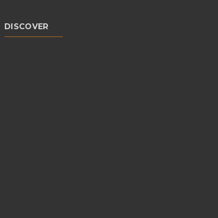
DISCOVER