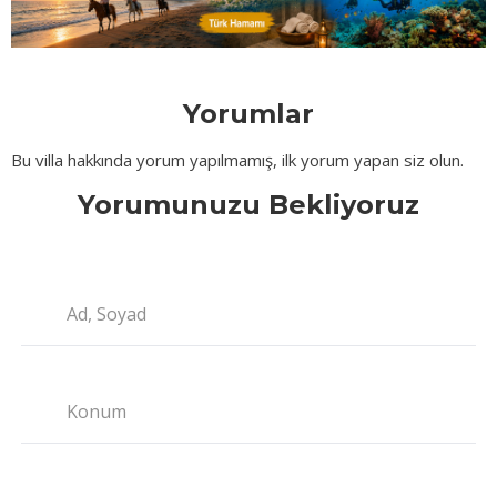
Yorumlar
Bu villa hakkında yorum yapılmamış, ilk yorum yapan siz olun.
Yorumunuzu Bekliyoruz
Ad, Soyad
Konum