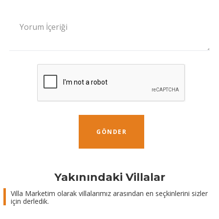
Yorum İçeriği
GÖNDER
Yakınındaki Villalar
Villa Marketim olarak villalarımız arasından en seçkinlerini sizler
için derledik.