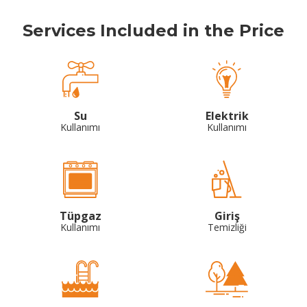
Services Included in the Price
Su
Elektrik
Kullanımı
Kullanımı
Tüpgaz
Giriş
Kullanımı
Temizliği