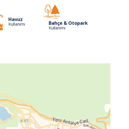
Havuz
Bahçe & Otopark
Kullanımı
Kullanımı