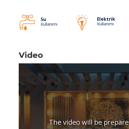
Elektrik
Su
Kullanımı
Kullanımı
Video
The video will be prepare