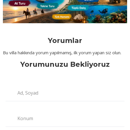
Yorumlar
Bu villa hakkında yorum yapılmamış, ilk yorum yapan siz olun.
Yorumunuzu Bekliyoruz
Ad, Soyad
Konum