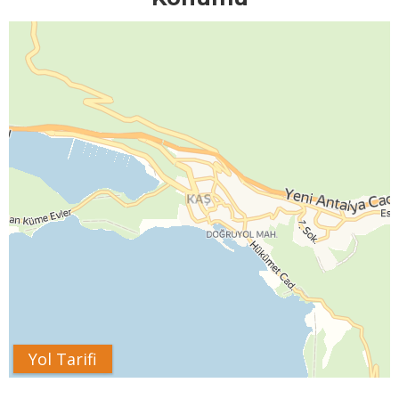
Yol Tarifi