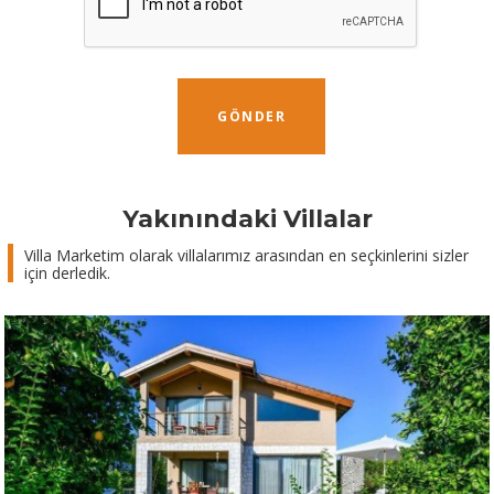
GÖNDER
Yakınındaki Villalar
Villa Marketim olarak villalarımız arasından en seçkinlerini sizler
için derledik.