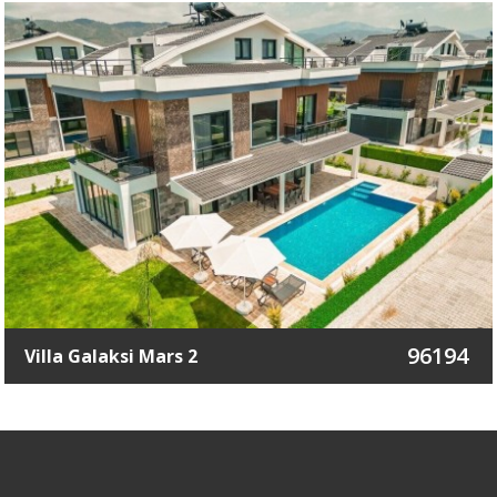
96194
Villa Galaksi Mars 2