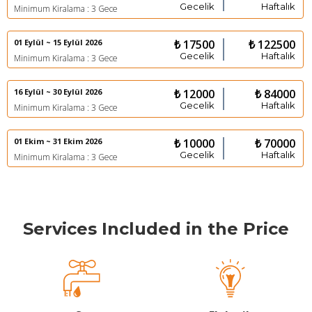
Gecelik
Haftalık
Minimum Kiralama : 3 Gece
01 Eylül ~ 15 Eylül 2026
₺ 17500
₺ 122500
Gecelik
Haftalık
Minimum Kiralama : 3 Gece
16 Eylül ~ 30 Eylül 2026
₺ 12000
₺ 84000
Gecelik
Haftalık
Minimum Kiralama : 3 Gece
01 Ekim ~ 31 Ekim 2026
₺ 10000
₺ 70000
Gecelik
Haftalık
Minimum Kiralama : 3 Gece
Services Included in the Price