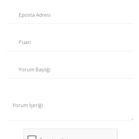
Eposta Adresi
Puan
Yorum Başlığı
Yorum İçeriği