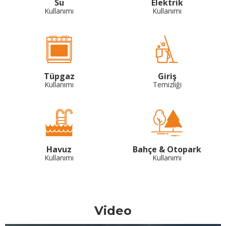
Su
Elektrik
Kullanımı
Kullanımı
Tüpgaz
Giriş
Kullanımı
Temizliği
Havuz
Bahçe & Otopark
Kullanımı
Kullanımı
Video