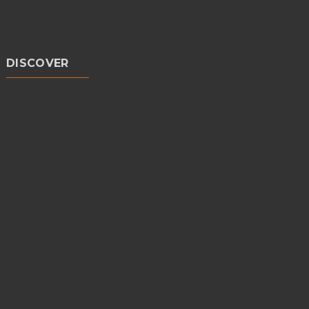
DISCOVER