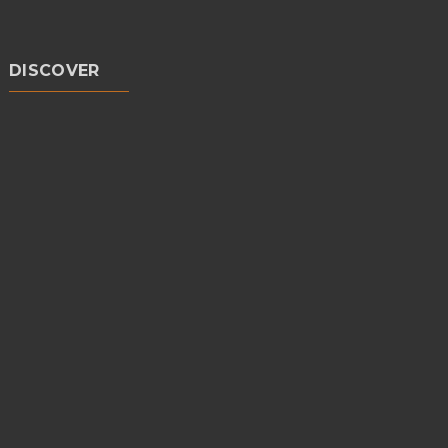
DISCOVER