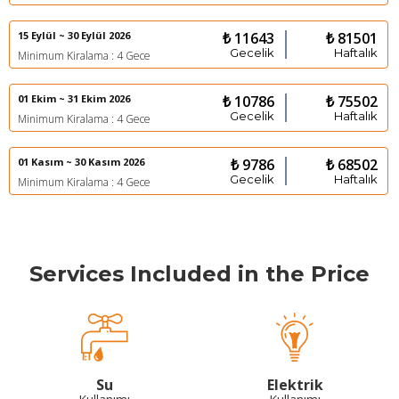
15 Eylül ~ 30 Eylül 2026
₺ 11643
₺ 81501
Gecelik
Haftalık
Minimum Kiralama : 4 Gece
01 Ekim ~ 31 Ekim 2026
₺ 10786
₺ 75502
Gecelik
Haftalık
Minimum Kiralama : 4 Gece
01 Kasım ~ 30 Kasım 2026
₺ 9786
₺ 68502
Gecelik
Haftalık
Minimum Kiralama : 4 Gece
Services Included in the Price
Su
Elektrik