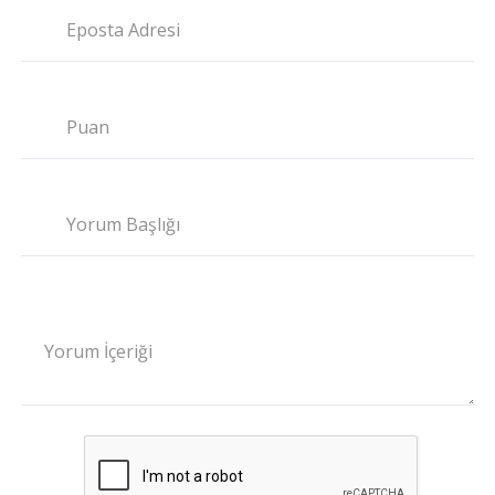
Eposta Adresi
Puan
Yorum Başlığı
Yorum İçeriği