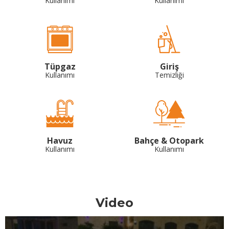
Kullanımı
Kullanımı
Tüpgaz
Giriş
Kullanımı
Temizliği
Havuz
Bahçe & Otopark
Kullanımı
Kullanımı
Video