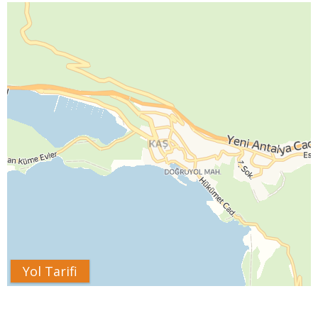
Yol Tarifi