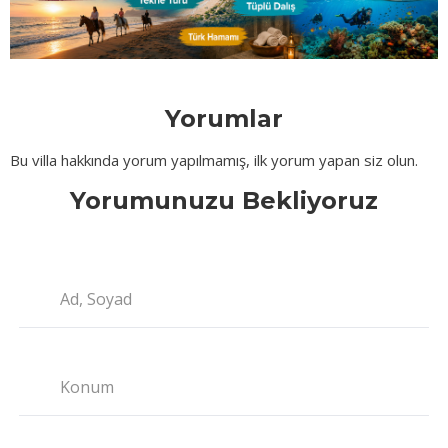
Yorumlar
Bu villa hakkında yorum yapılmamış, ilk yorum yapan siz olun.
Yorumunuzu Bekliyoruz
Ad, Soyad
Konum