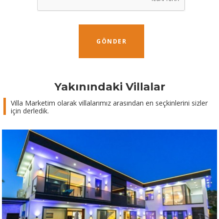
GÖNDER
Yakınındaki Villalar
Villa Marketim olarak villalarımız arasından en seçkinlerini sizler
için derledik.