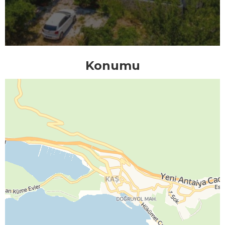
Konumu