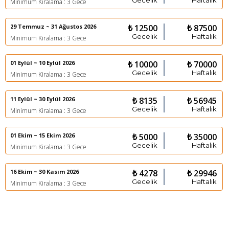
Gecelik
Haftalık
Minimum Kiralama : 3 Gece
29 Temmuz ~ 31 Ağustos 2026
₺ 12500
₺ 87500
Gecelik
Haftalık
Minimum Kiralama : 3 Gece
01 Eylül ~ 10 Eylül 2026
₺ 10000
₺ 70000
Gecelik
Haftalık
Minimum Kiralama : 3 Gece
11 Eylül ~ 30 Eylül 2026
₺ 8135
₺ 56945
Gecelik
Haftalık
Minimum Kiralama : 3 Gece
01 Ekim ~ 15 Ekim 2026
₺ 5000
₺ 35000
Gecelik
Haftalık
Minimum Kiralama : 3 Gece
16 Ekim ~ 30 Kasım 2026
₺ 4278
₺ 29946
Gecelik
Haftalık
Minimum Kiralama : 3 Gece