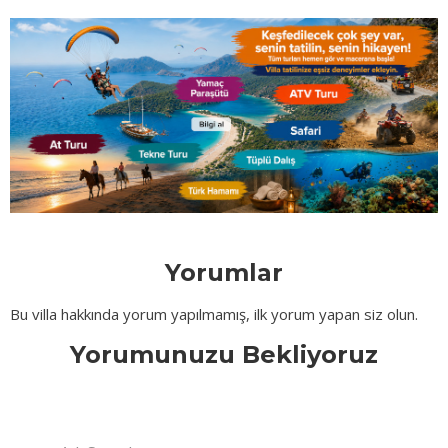
Yorumlar
Bu villa hakkında yorum yapılmamış, ilk yorum yapan siz olun.
Yorumunuzu Bekliyoruz