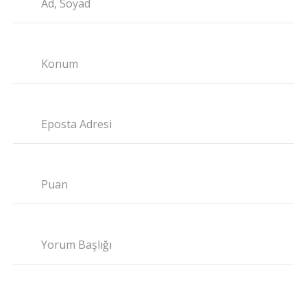
Ad, Soyad
Konum
Eposta Adresi
Puan
Yorum Başlığı