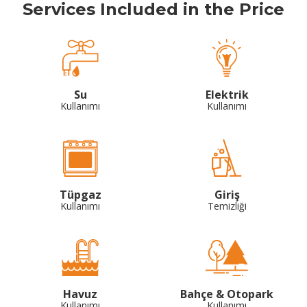
Services Included in the Price
Su
Elektrik
Kullanımı
Kullanımı
Tüpgaz
Giriş
Kullanımı
Temizliği
Havuz
Bahçe & Otopark
Kullanımı
Kullanımı