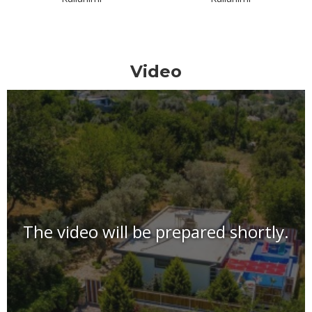
Video
The video will be prepared shortly.