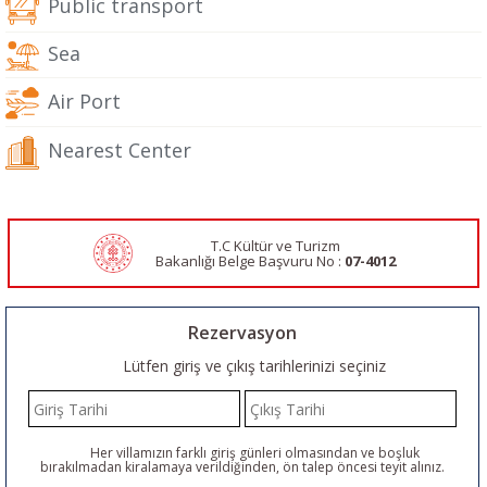
Public transport
Sea
Air Port
Nearest Center
T.C Kültür ve Turizm
Bakanlığı Belge
Başvuru No :
07-4012
Rezervasyon
Lütfen giriş ve çıkış tarihlerinizi seçiniz
Her villamızın farklı giriş günleri olmasından ve boşluk
bırakılmadan kiralamaya verildiğinden, ön talep öncesi teyit alınız.