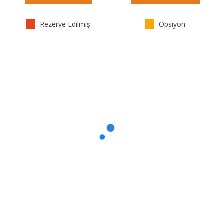
Rezerve Edilmiş
Opsiyon