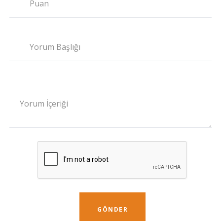
Puan
Yorum Başlığı
Yorum İçeriği
GÖNDER