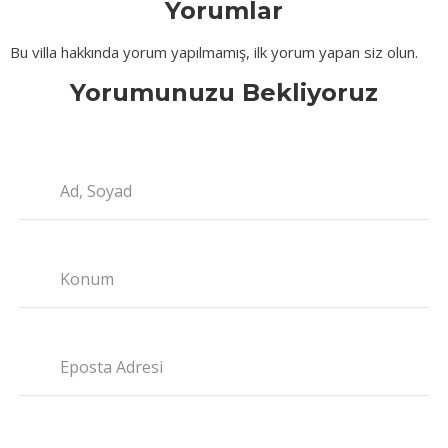
Yorumlar
Bu villa hakkında yorum yapılmamış, ilk yorum yapan siz olun.
Yorumunuzu Bekliyoruz
Ad, Soyad
Konum
Eposta Adresi