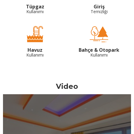
Tüpgaz
Giriş
Kullanımı
Temizliği
Havuz
Bahçe & Otopark
Kullanımı
Kullanımı
Video