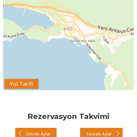
Yol Tarifi
Rezervasyon Takvimi
Önceki Aylar
Sonraki Aylar