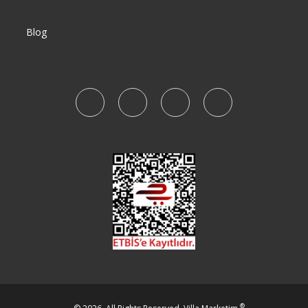
Blog
®