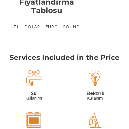
Fiyatlandırma
Tablosu
TL
DOLAR
EURO
POUND
Services Included in the Price
Su
Elektrik
Kullanımı
Kullanımı