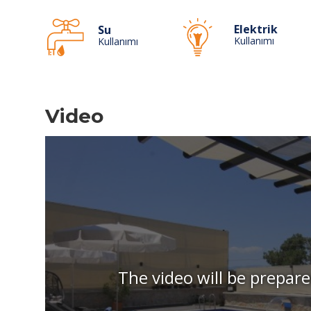
Elektrik
Su
Kullanımı
Kullanımı
Video
The video will be prepare