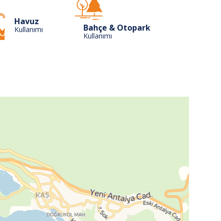
Havuz
Bahçe & Otopark
Kullanımı
Kullanımı