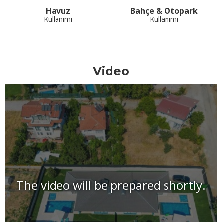
Havuz
Bahçe & Otopark
Kullanımı
Kullanımı
Video
The video will be prepared shortly.