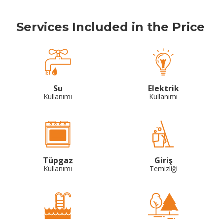
Services Included in the Price
Su
Elektrik
Kullanımı
Kullanımı
Tüpgaz
Giriş
Kullanımı
Temizliği