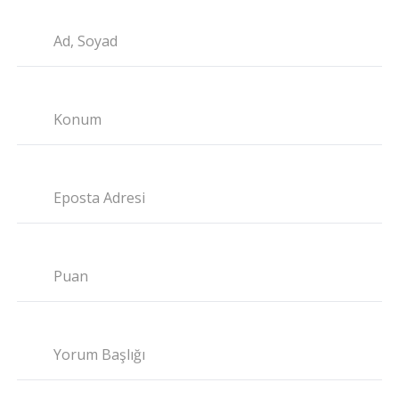
Ad, Soyad
Konum
Eposta Adresi
Puan
Yorum Başlığı