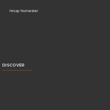
Hesap Numaraları
DISCOVER