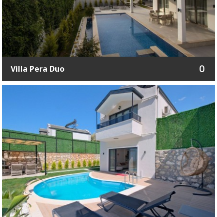
0
Villa Pera Duo