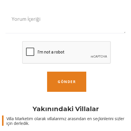
Yorum İçeriği
GÖNDER
Yakınındaki Villalar
Villa Marketim olarak villalarımız arasından en seçkinlerini sizler
için derledik.