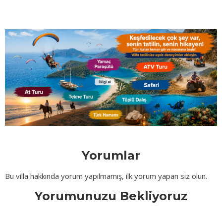
Yorumlar
Bu villa hakkında yorum yapılmamış, ilk yorum yapan siz olun.
Yorumunuzu Bekliyoruz