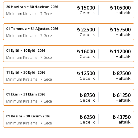
20 Haziran ~ 30 Haziran 2026
₺ 15000
₺ 105000
Gecelik
Haftalık
Minimum Kiralama : 7 Gece
01 Temmuz ~ 31 Ağustos 2026
₺ 22500
₺ 157500
Gecelik
Haftalık
Minimum Kiralama : 7 Gece
01 Eylül ~ 10 Eylül 2026
₺ 16000
₺ 112000
Gecelik
Haftalık
Minimum Kiralama : 7 Gece
11 Eylül ~ 30 Eylül 2026
₺ 12500
₺ 87500
Gecelik
Haftalık
Minimum Kiralama : 7 Gece
01 Ekim ~ 31 Ekim 2026
₺ 8750
₺ 61250
Gecelik
Haftalık
Minimum Kiralama : 7 Gece
01 Kasım ~ 30 Kasım 2026
₺ 6250
₺ 43750
Gecelik
Haftalık
Minimum Kiralama : 7 Gece