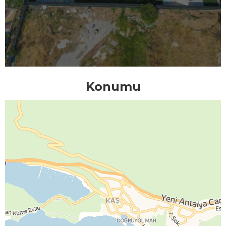
Konumu