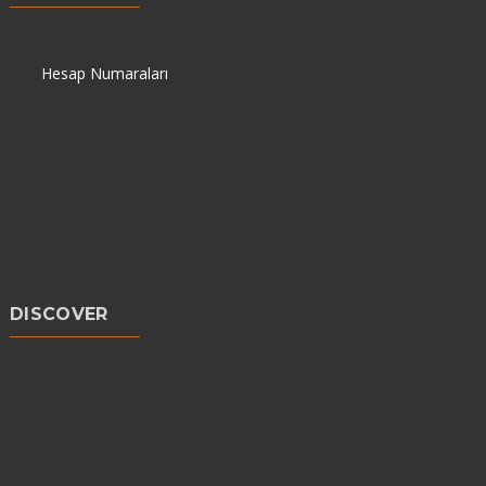
Hesap Numaraları
DISCOVER