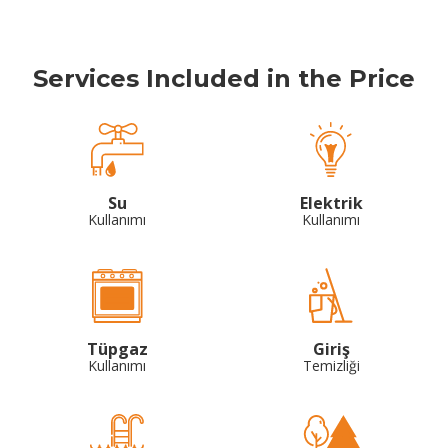
Services Included in the Price
Su
Elektrik
Kullanımı
Kullanımı
Tüpgaz
Giriş
Kullanımı
Temizliği