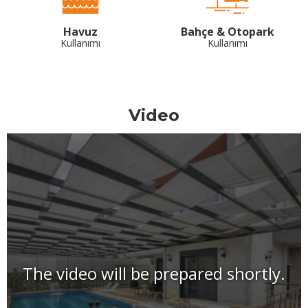
Havuz
Bahçe & Otopark
Kullanımı
Kullanımı
Video
The video will be prepared shortly.