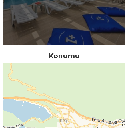
Konumu