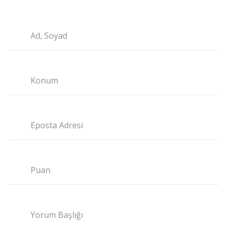
Ad, Soyad
Konum
Eposta Adresi
Puan
Yorum Başlığı