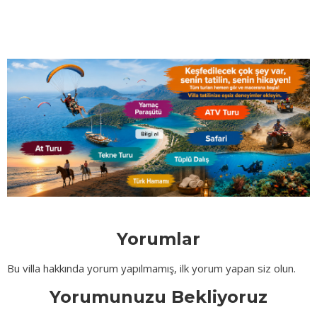
Yorumlar
Bu villa hakkında yorum yapılmamış, ilk yorum yapan siz olun.
Yorumunuzu Bekliyoruz