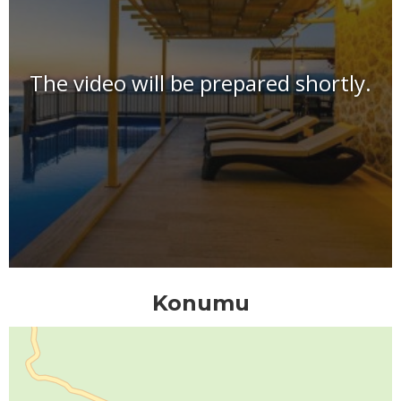
The video will be prepared shortly.
Konumu