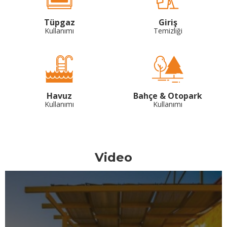
Tüpgaz
Giriş
Kullanımı
Temizliği
Havuz
Bahçe & Otopark
Kullanımı
Kullanımı
Video