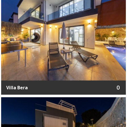
0
Villa Bera