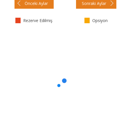
Önceki Aylar
Sonraki Aylar
Rezerve Edilmiş
Opsiyon