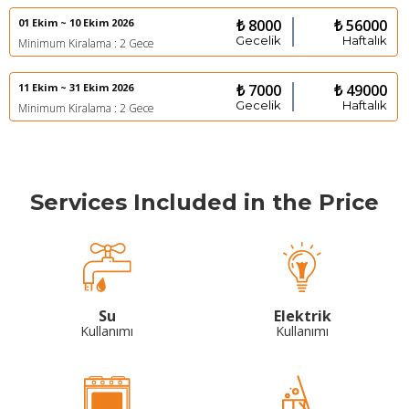
01 Ekim ~ 10 Ekim 2026
₺ 8000
₺ 56000
Gecelik
Haftalık
Minimum Kiralama : 2 Gece
11 Ekim ~ 31 Ekim 2026
₺ 7000
₺ 49000
Gecelik
Haftalık
Minimum Kiralama : 2 Gece
Services Included in the Price
Su
Elektrik
Kullanımı
Kullanımı