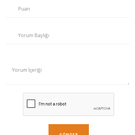
Puan
Yorum Başlığı
Yorum İçeriği
GÖNDER