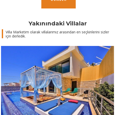
Yakınındaki Villalar
Villa Marketim olarak villalarımız arasından en seçkinlerini sizler
için derledik.