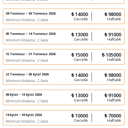
04 Temmuz ~ 03 Temmuz 2026
₺ 14000
₺ 98000
Gecelik
Haftalık
Minimum Kiralama : 2 Gece
05 Temmuz ~ 14 Temmuz 2026
₺ 13000
₺ 91000
Gecelik
Haftalık
Minimum Kiralama : 2 Gece
15 Temmuz ~ 21 Temmuz 2026
₺ 15000
₺ 105000
Gecelik
Haftalık
Minimum Kiralama : 2 Gece
22 Temmuz ~ 05 Eylül 2026
₺ 14000
₺ 98000
Gecelik
Haftalık
Minimum Kiralama : 2 Gece
06 Eylül ~ 13 Eylül 2026
₺ 13000
₺ 91000
Gecelik
Haftalık
Minimum Kiralama : 2 Gece
14 Eylül ~ 30 Eylül 2026
₺ 10000
₺ 70000
Gecelik
Haftalık
Minimum Kiralama : 2 Gece