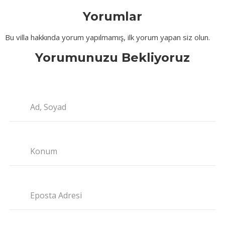
Yorumlar
Bu villa hakkında yorum yapılmamış, ilk yorum yapan siz olun.
Yorumunuzu Bekliyoruz
Ad, Soyad
Konum
Eposta Adresi