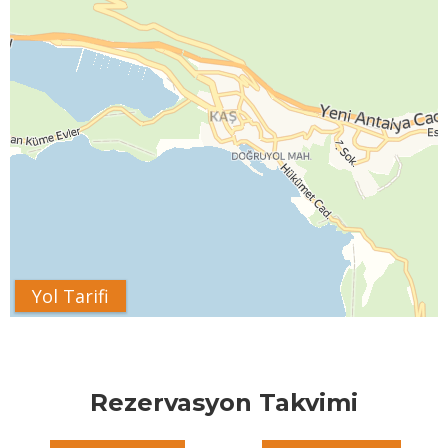
Yol Tarifi
Rezervasyon Takvimi