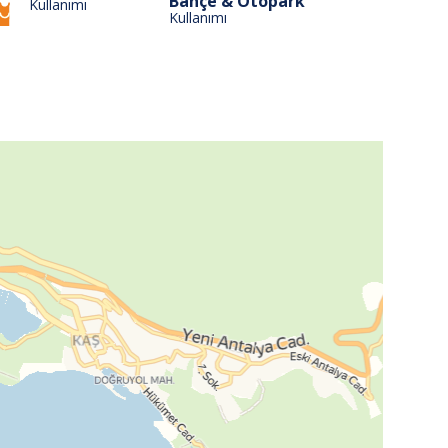
Bahçe & Otopark
Kullanımı
Kullanımı