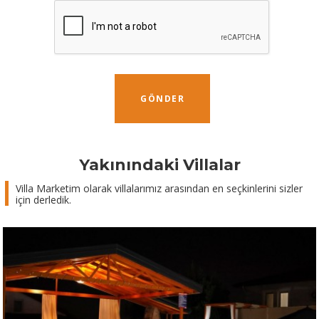
GÖNDER
Yakınındaki Villalar
Villa Marketim olarak villalarımız arasından en seçkinlerini sizler
için derledik.