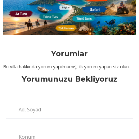
Yorumlar
Bu villa hakkında yorum yapılmamış, ilk yorum yapan siz olun.
Yorumunuzu Bekliyoruz
Ad, Soyad
Konum