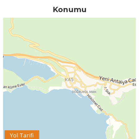
Konumu
Yol Tarifi