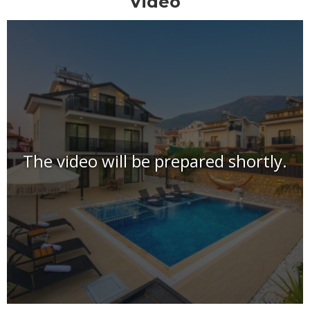
Video
The video will be prepared shortly.