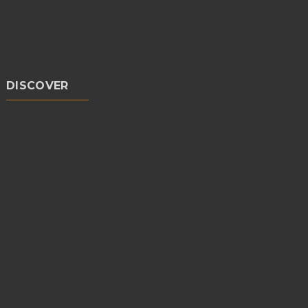
DISCOVER