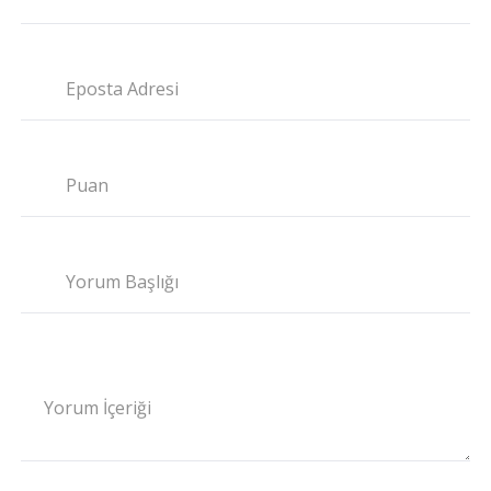
Eposta Adresi
Puan
Yorum Başlığı
Yorum İçeriği