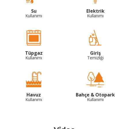
Su
Elektrik
Kullanımı
Kullanımı
Tüpgaz
Giriş
Kullanımı
Temizliği
Havuz
Bahçe & Otopark
Kullanımı
Kullanımı