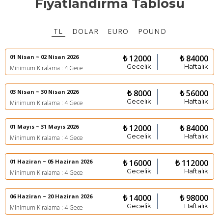
Fiyatlandırma Tablosu
TL
DOLAR
EURO
POUND
01 Nisan ~ 02 Nisan 2026
₺ 12000
₺ 84000
Gecelik
Haftalık
Minimum Kiralama : 4 Gece
03 Nisan ~ 30 Nisan 2026
₺ 8000
₺ 56000
Gecelik
Haftalık
Minimum Kiralama : 4 Gece
01 Mayıs ~ 31 Mayıs 2026
₺ 12000
₺ 84000
Gecelik
Haftalık
Minimum Kiralama : 4 Gece
01 Haziran ~ 05 Haziran 2026
₺ 16000
₺ 112000
Gecelik
Haftalık
Minimum Kiralama : 4 Gece
06 Haziran ~ 20 Haziran 2026
₺ 14000
₺ 98000
Gecelik
Haftalık
Minimum Kiralama : 4 Gece