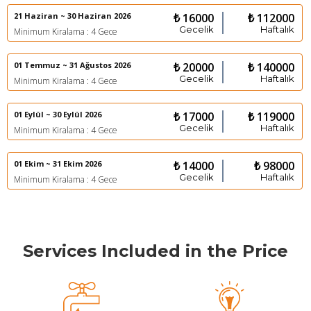
21 Haziran ~ 30 Haziran 2026
₺ 16000
₺ 112000
Gecelik
Haftalık
Minimum Kiralama : 4 Gece
01 Temmuz ~ 31 Ağustos 2026
₺ 20000
₺ 140000
Gecelik
Haftalık
Minimum Kiralama : 4 Gece
01 Eylül ~ 30 Eylül 2026
₺ 17000
₺ 119000
Gecelik
Haftalık
Minimum Kiralama : 4 Gece
01 Ekim ~ 31 Ekim 2026
₺ 14000
₺ 98000
Gecelik
Haftalık
Minimum Kiralama : 4 Gece
Services Included in the Price