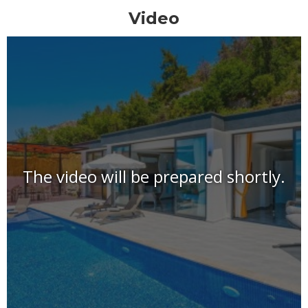
Video
The video will be prepared shortly.