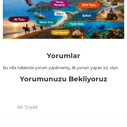
Yorumlar
Bu villa hakkında yorum yapılmamış, ilk yorum yapan siz olun.
Yorumunuzu Bekliyoruz
Ad, Soyad