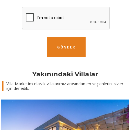
GÖNDER
Yakınındaki Villalar
Villa Marketim olarak villalarımız arasından en seçkinlerini sizler
için derledik.