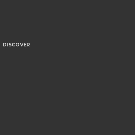
DISCOVER