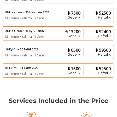
09 Haziran ~ 25 Haziran 2026
₺ 7500
₺ 52500
Gecelik
Haftalık
Minimum Kiralama : 3 Gece
26 Haziran ~ 15 Eylül 2026
₺ 13200
₺ 92400
Gecelik
Haftalık
Minimum Kiralama : 3 Gece
16 Eylül ~ 30 Eylül 2026
₺ 8500
₺ 59500
Gecelik
Haftalık
Minimum Kiralama : 3 Gece
01 Ekim ~ 31 Ekim 2026
₺ 7500
₺ 52500
Gecelik
Haftalık
Minimum Kiralama : 3 Gece
Services Included in the Price