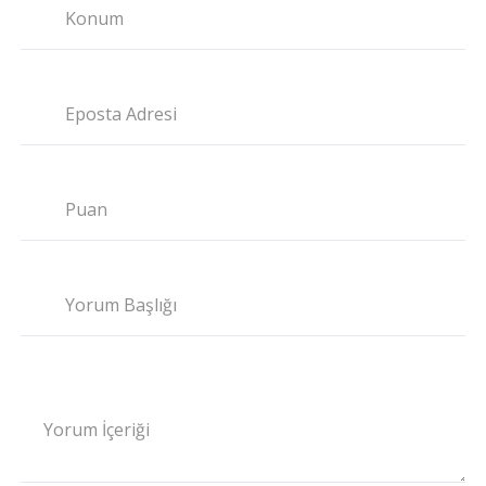
Konum
Eposta Adresi
Puan
Yorum Başlığı
Yorum İçeriği