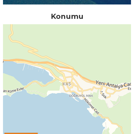
Konumu