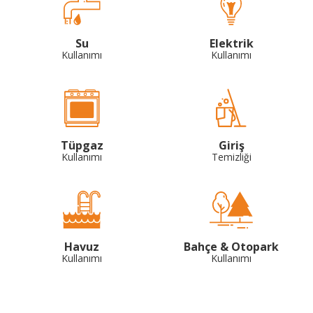
Su
Elektrik
Kullanımı
Kullanımı
Tüpgaz
Giriş
Kullanımı
Temizliği
Havuz
Bahçe & Otopark
Kullanımı
Kullanımı