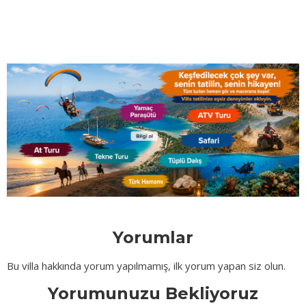
Yorumlar
Bu villa hakkında yorum yapılmamış, ilk yorum yapan siz olun.
Yorumunuzu Bekliyoruz