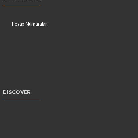
Hesap Numaraları
DISCOVER