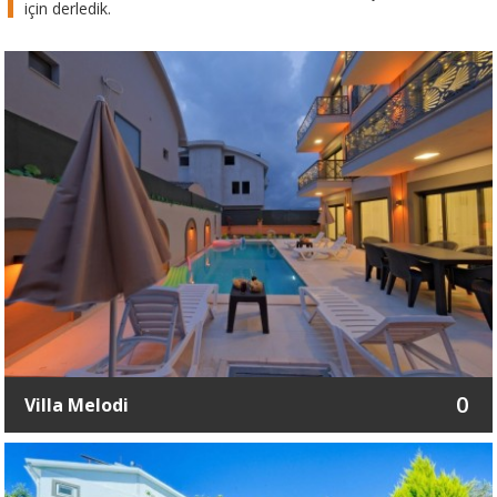
için derledik.
0
Villa Melodi