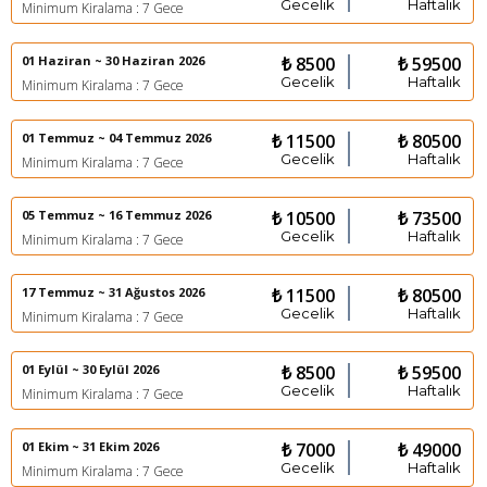
Gecelik
Haftalık
Minimum Kiralama : 7 Gece
01 Haziran ~ 30 Haziran 2026
₺ 8500
₺ 59500
Gecelik
Haftalık
Minimum Kiralama : 7 Gece
01 Temmuz ~ 04 Temmuz 2026
₺ 11500
₺ 80500
Gecelik
Haftalık
Minimum Kiralama : 7 Gece
05 Temmuz ~ 16 Temmuz 2026
₺ 10500
₺ 73500
Gecelik
Haftalık
Minimum Kiralama : 7 Gece
17 Temmuz ~ 31 Ağustos 2026
₺ 11500
₺ 80500
Gecelik
Haftalık
Minimum Kiralama : 7 Gece
01 Eylül ~ 30 Eylül 2026
₺ 8500
₺ 59500
Gecelik
Haftalık
Minimum Kiralama : 7 Gece
01 Ekim ~ 31 Ekim 2026
₺ 7000
₺ 49000
Gecelik
Haftalık
Minimum Kiralama : 7 Gece