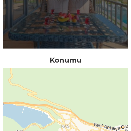
Konumu