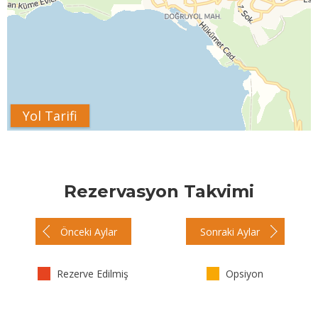
Yol Tarifi
Rezervasyon Takvimi
Önceki Aylar
Sonraki Aylar
Rezerve Edilmiş
Opsiyon