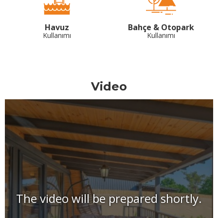
Havuz
Bahçe & Otopark
Kullanımı
Kullanımı
Video
The video will be prepared shortly.