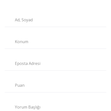
Ad, Soyad
Konum
Eposta Adresi
Puan
Yorum Başlığı