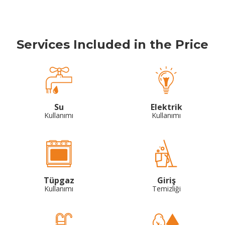
Services Included in the Price
Su
Elektrik
Kullanımı
Kullanımı
Tüpgaz
Giriş
Kullanımı
Temizliği