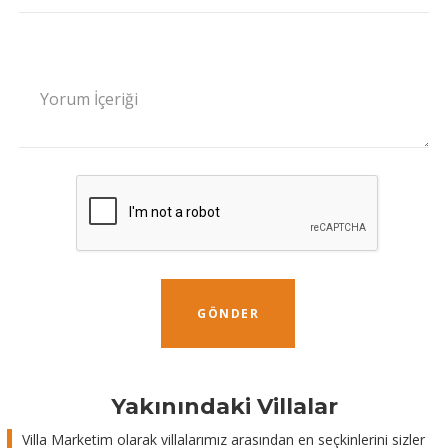
Yorum İçeriği
GÖNDER
Yakınındaki Villalar
Villa Marketim olarak villalarımız arasından en seçkinlerini sizler