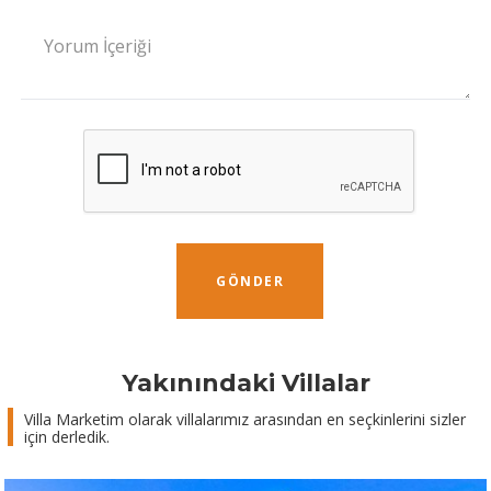
Yorum İçeriği
GÖNDER
Yakınındaki Villalar
Villa Marketim olarak villalarımız arasından en seçkinlerini sizler
için derledik.