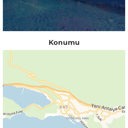
Konumu