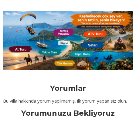
Yorumlar
Bu villa hakkında yorum yapılmamış, ilk yorum yapan siz olun.
Yorumunuzu Bekliyoruz