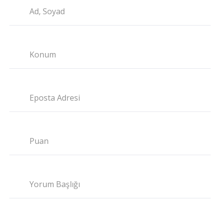
Ad, Soyad
Konum
Eposta Adresi
Puan
Yorum Başlığı