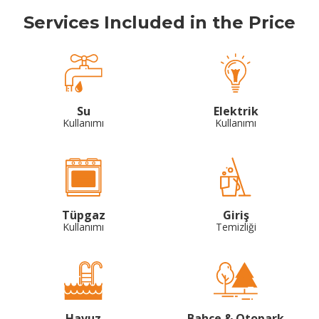
Services Included in the Price
Su
Elektrik
Kullanımı
Kullanımı
Tüpgaz
Giriş
Kullanımı
Temizliği
Havuz
Bahçe & Otopark