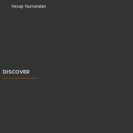
Hesap Numaraları
DISCOVER