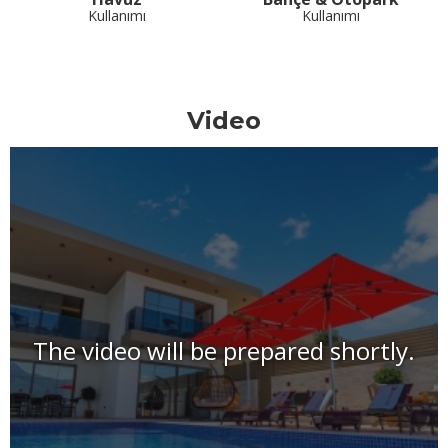
Kullanımı
Kullanımı
Video
The video will be prepared shortly.