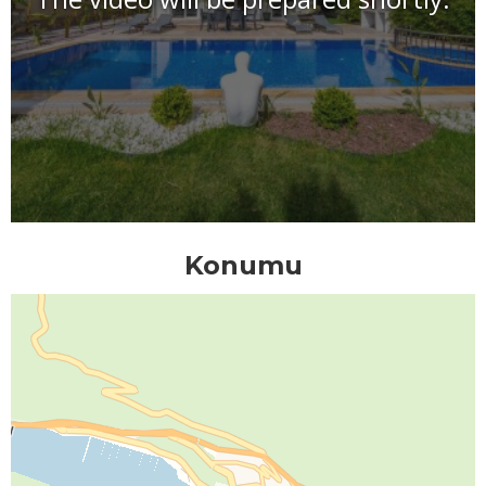
Konumu