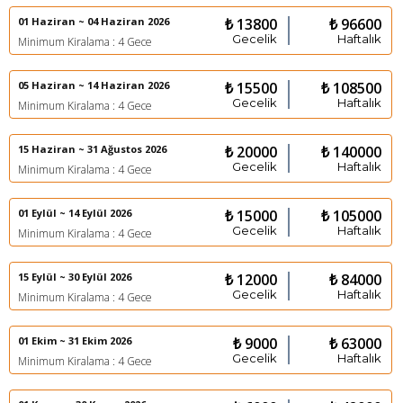
01 Haziran ~ 04 Haziran 2026
₺ 13800
₺ 96600
Gecelik
Haftalık
Minimum Kiralama : 4 Gece
05 Haziran ~ 14 Haziran 2026
₺ 15500
₺ 108500
Gecelik
Haftalık
Minimum Kiralama : 4 Gece
15 Haziran ~ 31 Ağustos 2026
₺ 20000
₺ 140000
Gecelik
Haftalık
Minimum Kiralama : 4 Gece
01 Eylül ~ 14 Eylül 2026
₺ 15000
₺ 105000
Gecelik
Haftalık
Minimum Kiralama : 4 Gece
15 Eylül ~ 30 Eylül 2026
₺ 12000
₺ 84000
Gecelik
Haftalık
Minimum Kiralama : 4 Gece
01 Ekim ~ 31 Ekim 2026
₺ 9000
₺ 63000
Gecelik
Haftalık
Minimum Kiralama : 4 Gece