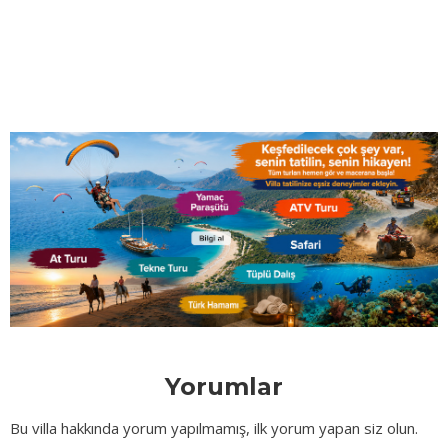
Yorumlar
Bu villa hakkında yorum yapılmamış, ilk yorum yapan siz olun.