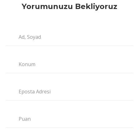
Yorumunuzu Bekliyoruz
Ad, Soyad
Konum
Eposta Adresi
Puan