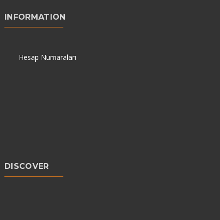
INFORMATION
Hesap Numaraları
DISCOVER