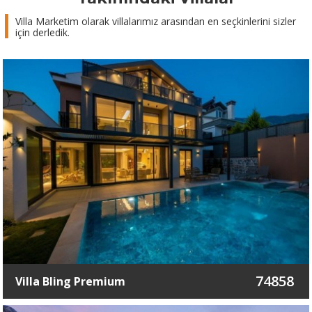
Villa Marketim olarak villalarımız arasından en seçkinlerini sizler
için derledik.
74858
Villa Bling Premium