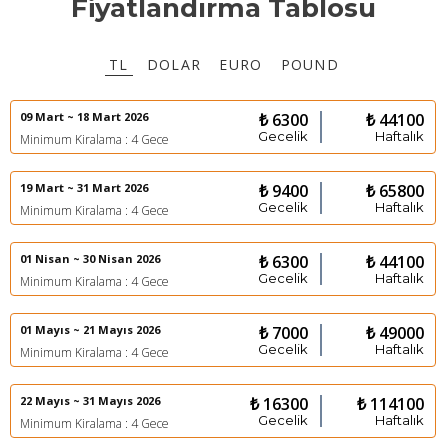
Fiyatlandırma Tablosu
TL
DOLAR
EURO
POUND
09 Mart ~ 18 Mart 2026
₺ 6300
₺ 44100
Gecelik
Haftalık
Minimum Kiralama : 4 Gece
19 Mart ~ 31 Mart 2026
₺ 9400
₺ 65800
Gecelik
Haftalık
Minimum Kiralama : 4 Gece
01 Nisan ~ 30 Nisan 2026
₺ 6300
₺ 44100
Gecelik
Haftalık
Minimum Kiralama : 4 Gece
01 Mayıs ~ 21 Mayıs 2026
₺ 7000
₺ 49000
Gecelik
Haftalık
Minimum Kiralama : 4 Gece
22 Mayıs ~ 31 Mayıs 2026
₺ 16300
₺ 114100
Gecelik
Haftalık
Minimum Kiralama : 4 Gece