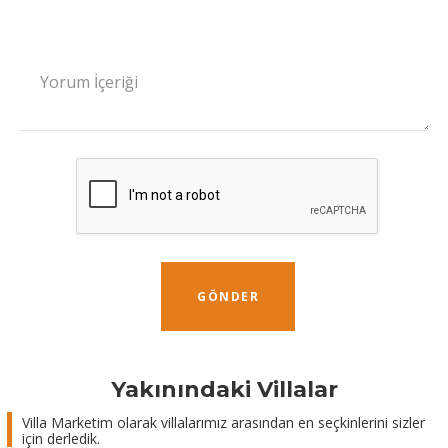
Yorum İçeriği
GÖNDER
Yakınındaki Villalar
Villa Marketim olarak villalarımız arasından en seçkinlerini sizler
için derledik.