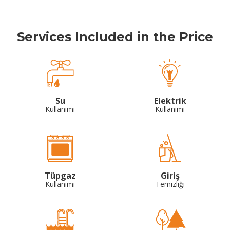
Services Included in the Price
Su
Elektrik
Kullanımı
Kullanımı
Tüpgaz
Giriş
Kullanımı
Temizliği