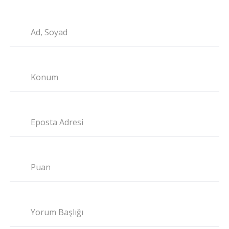
Ad, Soyad
Konum
Eposta Adresi
Puan
Yorum Başlığı