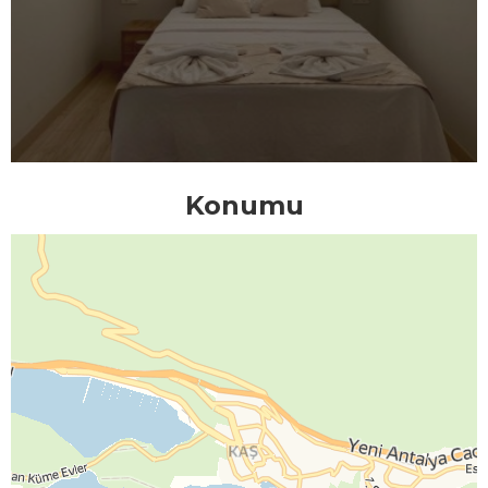
Konumu