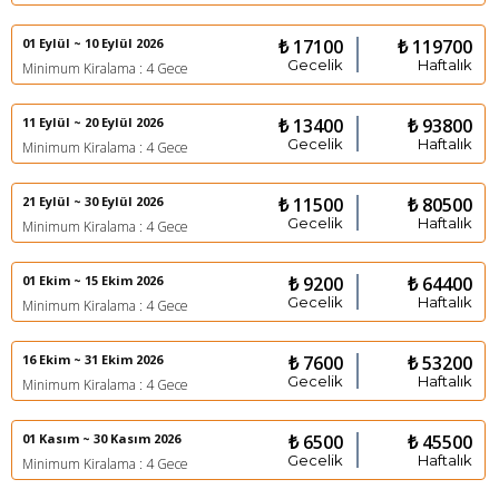
01 Eylül ~ 10 Eylül 2026
₺ 17100
₺ 119700
Gecelik
Haftalık
Minimum Kiralama : 4 Gece
11 Eylül ~ 20 Eylül 2026
₺ 13400
₺ 93800
Gecelik
Haftalık
Minimum Kiralama : 4 Gece
21 Eylül ~ 30 Eylül 2026
₺ 11500
₺ 80500
Gecelik
Haftalık
Minimum Kiralama : 4 Gece
01 Ekim ~ 15 Ekim 2026
₺ 9200
₺ 64400
Gecelik
Haftalık
Minimum Kiralama : 4 Gece
16 Ekim ~ 31 Ekim 2026
₺ 7600
₺ 53200
Gecelik
Haftalık
Minimum Kiralama : 4 Gece
01 Kasım ~ 30 Kasım 2026
₺ 6500
₺ 45500
Gecelik
Haftalık
Minimum Kiralama : 4 Gece