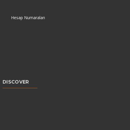
Hesap Numaraları
DISCOVER