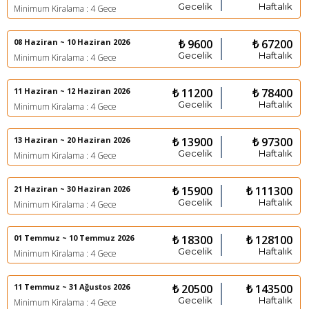
Gecelik
Haftalık
Minimum Kiralama : 4 Gece
08 Haziran ~ 10 Haziran 2026
₺ 9600
₺ 67200
Gecelik
Haftalık
Minimum Kiralama : 4 Gece
11 Haziran ~ 12 Haziran 2026
₺ 11200
₺ 78400
Gecelik
Haftalık
Minimum Kiralama : 4 Gece
13 Haziran ~ 20 Haziran 2026
₺ 13900
₺ 97300
Gecelik
Haftalık
Minimum Kiralama : 4 Gece
21 Haziran ~ 30 Haziran 2026
₺ 15900
₺ 111300
Gecelik
Haftalık
Minimum Kiralama : 4 Gece
01 Temmuz ~ 10 Temmuz 2026
₺ 18300
₺ 128100
Gecelik
Haftalık
Minimum Kiralama : 4 Gece
11 Temmuz ~ 31 Ağustos 2026
₺ 20500
₺ 143500
Gecelik
Haftalık
Minimum Kiralama : 4 Gece