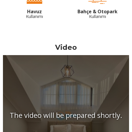
Havuz
Bahçe & Otopark
Kullanımı
Kullanımı
Video
The video will be prepared shortly.