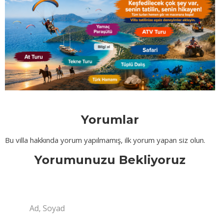
Yorumlar
Bu villa hakkında yorum yapılmamış, ilk yorum yapan siz olun.
Yorumunuzu Bekliyoruz
Ad, Soyad