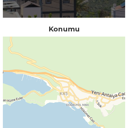
Konumu