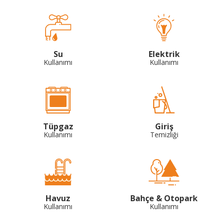
Su
Elektrik
Kullanımı
Kullanımı
Tüpgaz
Giriş
Kullanımı
Temizliği
Havuz
Bahçe & Otopark
Kullanımı
Kullanımı