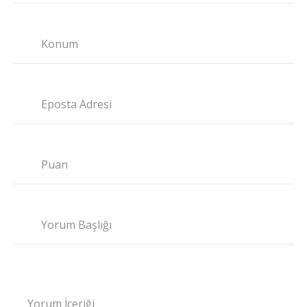
Konum
Eposta Adresi
Puan
Yorum Başlığı
Yorum İçeriği