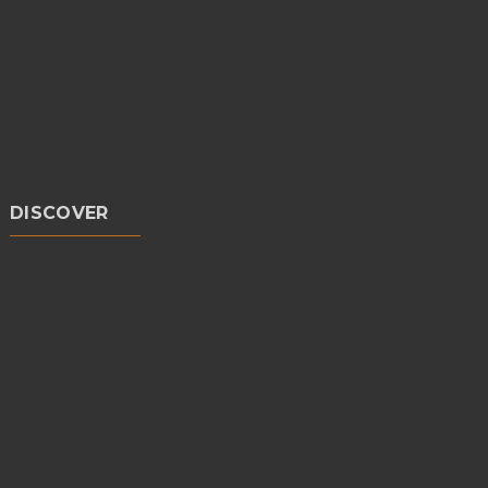
DISCOVER