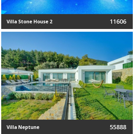
11606
Villa Stone House 2
55888
Villa Neptune