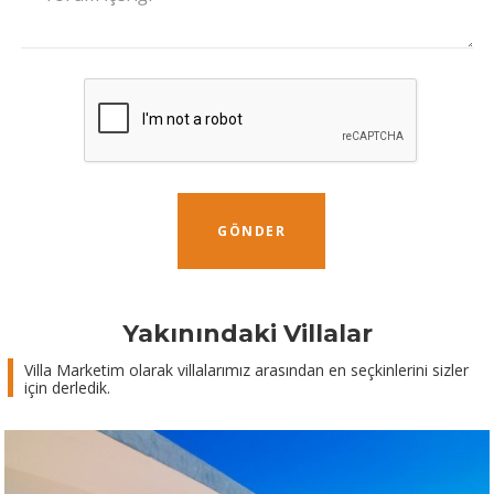
GÖNDER
Yakınındaki Villalar
Villa Marketim olarak villalarımız arasından en seçkinlerini sizler
için derledik.