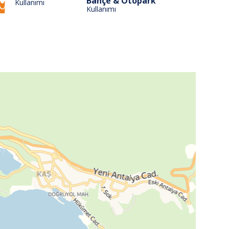
Bahçe & Otopark
Kullanımı
Kullanımı