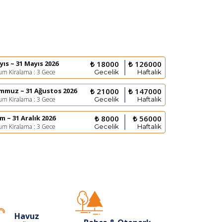
yıs ~ 31 Mayıs 2026
₺ 18000
₺ 126000
m Kiralama : 3 Gece
Gecelik
Haftalık
mmuz ~ 31 Ağustos 2026
₺ 21000
₺ 147000
m Kiralama : 3 Gece
Gecelik
Haftalık
im ~ 31 Aralık 2026
₺ 8000
₺ 56000
m Kiralama : 3 Gece
Gecelik
Haftalık
Havuz