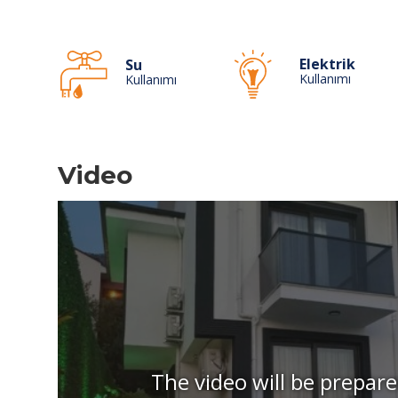
Elektrik
Su
Kullanımı
Kullanımı
Video
The video will be prepare