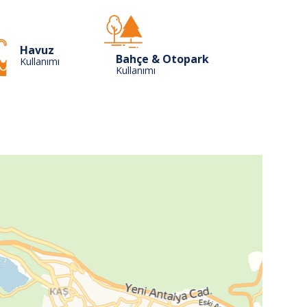
Havuz
Bahçe & Otopark
Kullanımı
Kullanımı