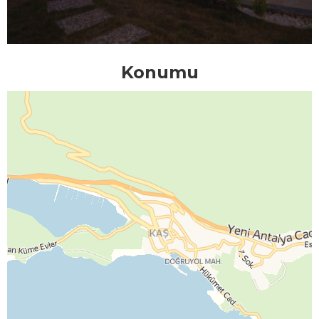
Konumu