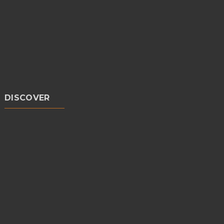
DISCOVER