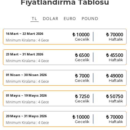
Fiyatlandırma Tablosu
TL
DOLAR
EURO
POUND
16 Mart ~ 22 Mart 2026
₺ 10000
₺ 70000
Gecelik
Haftalık
Minimum Kiralama : 4 Gece
23 Mart ~ 31 Mart 2026
₺ 6500
₺ 45500
Gecelik
Haftalık
Minimum Kiralama : 4 Gece
01 Nisan ~ 30 Nisan 2026
₺ 7000
₺ 49000
Gecelik
Haftalık
Minimum Kiralama : 4 Gece
01 Mayıs ~ 19 Mayıs 2026
₺ 7250
₺ 50750
Gecelik
Haftalık
Minimum Kiralama : 4 Gece
20 Mayıs ~ 31 Mayıs 2026
₺ 10000
₺ 70000
Gecelik
Haftalık
Minimum Kiralama : 4 Gece