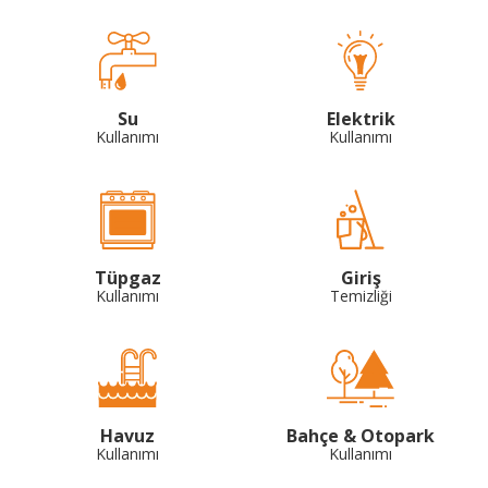
Su
Elektrik
Kullanımı
Kullanımı
Tüpgaz
Giriş
Kullanımı
Temizliği
Havuz
Bahçe & Otopark
Kullanımı
Kullanımı