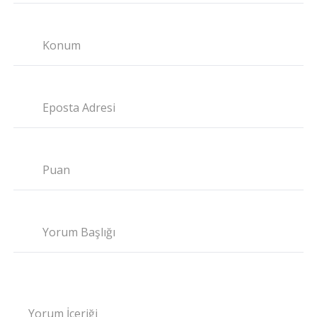
Konum
Eposta Adresi
Puan
Yorum Başlığı
Yorum İçeriği