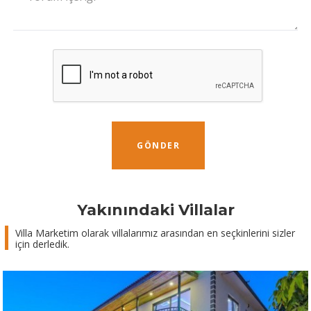
GÖNDER
Yakınındaki Villalar
Villa Marketim olarak villalarımız arasından en seçkinlerini sizler
için derledik.