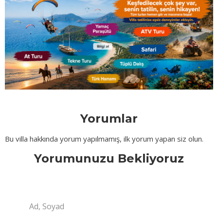
Yorumlar
Bu villa hakkında yorum yapılmamış, ilk yorum yapan siz olun.
Yorumunuzu Bekliyoruz
Ad, Soyad