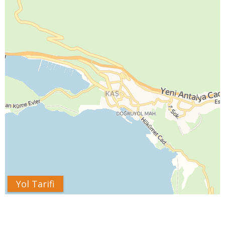
Yol Tarifi