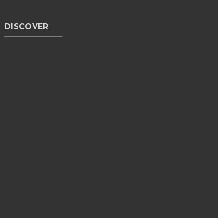
DISCOVER