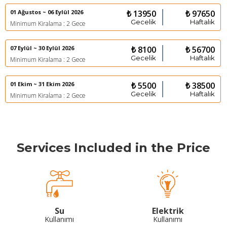
01 Ağustos ~ 06 Eylül 2026
₺ 13950
₺ 97650
Gecelik
Haftalık
Minimum Kiralama : 2 Gece
07 Eylül ~ 30 Eylül 2026
₺ 8100
₺ 56700
Gecelik
Haftalık
Minimum Kiralama : 2 Gece
01 Ekim ~ 31 Ekim 2026
₺ 5500
₺ 38500
Gecelik
Haftalık
Minimum Kiralama : 2 Gece
Services Included in the Price
Su
Elektrik
Kullanımı
Kullanımı