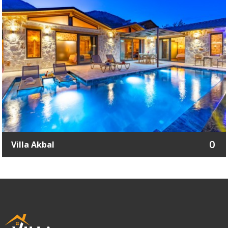
0
Villa Akbal