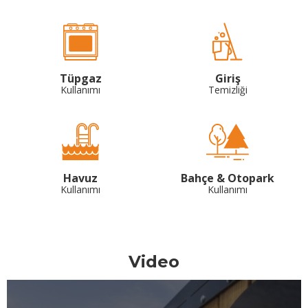
Tüpgaz
Giriş
Kullanımı
Temizliği
Havuz
Bahçe & Otopark
Kullanımı
Kullanımı
Video