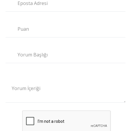
Eposta Adresi
Puan
Yorum Başlığı
Yorum İçeriği