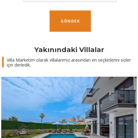
GÖNDER
Yakınındaki Villalar
Villa Marketim olarak villalarımız arasından en seçkinlerini sizler
için derledik.