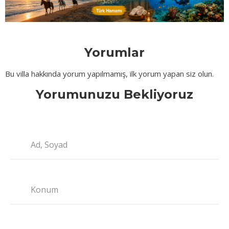
Yorumlar
Bu villa hakkında yorum yapılmamış, ilk yorum yapan siz olun.
Yorumunuzu Bekliyoruz
Ad, Soyad
Konum