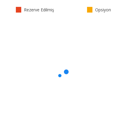
Rezerve Edilmiş
Opsiyon