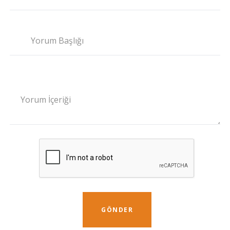
Yorum Başlığı
Yorum İçeriği
GÖNDER