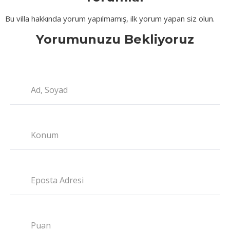
Bu villa hakkında yorum yapılmamış, ilk yorum yapan siz olun.
Yorumunuzu Bekliyoruz
Ad, Soyad
Konum
Eposta Adresi
Puan