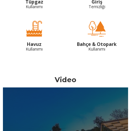
Tüpgaz
Giriş
Kullanımı
Temizliği
Havuz
Bahçe & Otopark
Kullanımı
Kullanımı
Video