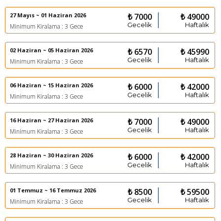
27 Mayıs ~ 01 Haziran 2026
₺ 7000
₺ 49000
Gecelik
Haftalık
Minimum Kiralama : 3 Gece
02 Haziran ~ 05 Haziran 2026
₺ 6570
₺ 45990
Gecelik
Haftalık
Minimum Kiralama : 3 Gece
06 Haziran ~ 15 Haziran 2026
₺ 6000
₺ 42000
Gecelik
Haftalık
Minimum Kiralama : 3 Gece
16 Haziran ~ 27 Haziran 2026
₺ 7000
₺ 49000
Gecelik
Haftalık
Minimum Kiralama : 3 Gece
28 Haziran ~ 30 Haziran 2026
₺ 6000
₺ 42000
Gecelik
Haftalık
Minimum Kiralama : 3 Gece
01 Temmuz ~ 16 Temmuz 2026
₺ 8500
₺ 59500
Gecelik
Haftalık
Minimum Kiralama : 3 Gece