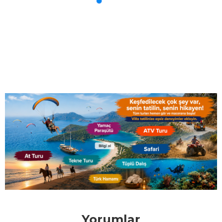
Yorumlar