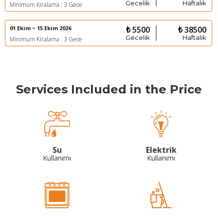
Gecelik
Haftalık
Minimum Kiralama : 3 Gece
01 Ekim ~ 15 Ekim 2026
₺ 5500
₺ 38500
Gecelik
Haftalık
Minimum Kiralama : 3 Gece
Services Included in the Price
Su
Elektrik
Kullanımı
Kullanımı