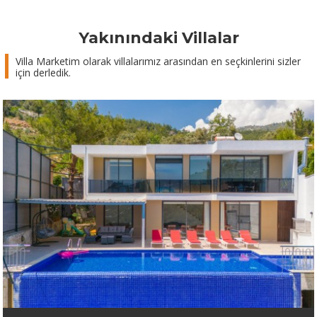
Yakınındaki Villalar
Villa Marketim olarak villalarımız arasından en seçkinlerini sizler
için derledik.