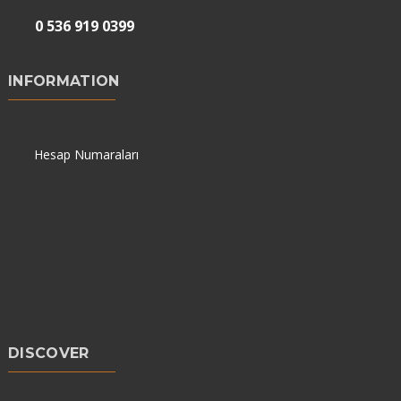
0 536 919 0399
INFORMATION
Hesap Numaraları
DISCOVER