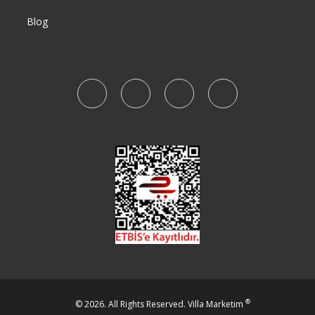
Blog
®
© 2026. All Rights Reserved.
Villa Marketim