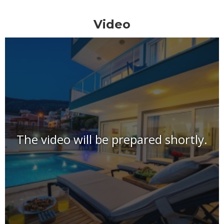
Video
The video will be prepared shortly.