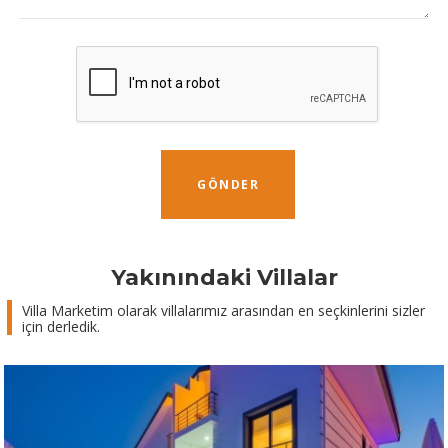
GÖNDER
Yakınındaki Villalar
Villa Marketim olarak villalarımız arasından en seçkinlerini sizler
için derledik.