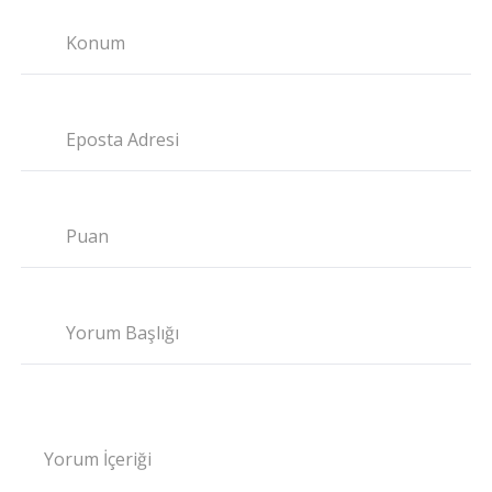
Konum
Eposta Adresi
Puan
Yorum Başlığı
Yorum İçeriği