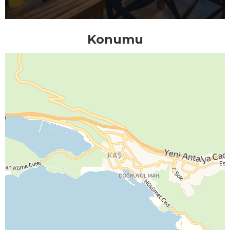
Konumu