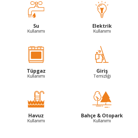
Su
Elektrik
Kullanımı
Kullanımı
Tüpgaz
Giriş
Kullanımı
Temizliği
Havuz
Bahçe & Otopark
Kullanımı
Kullanımı