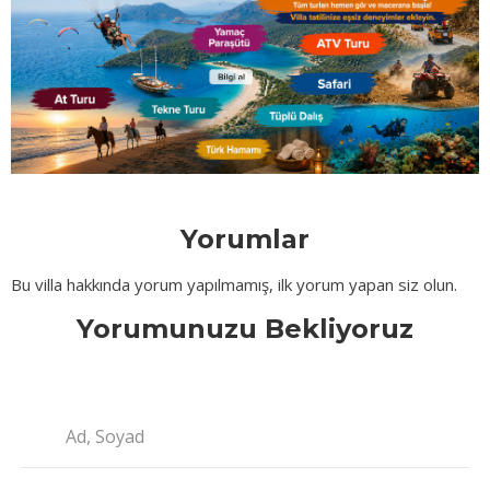
Yorumlar
Bu villa hakkında yorum yapılmamış, ilk yorum yapan siz olun.
Yorumunuzu Bekliyoruz
Ad, Soyad