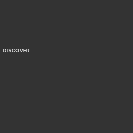
DISCOVER