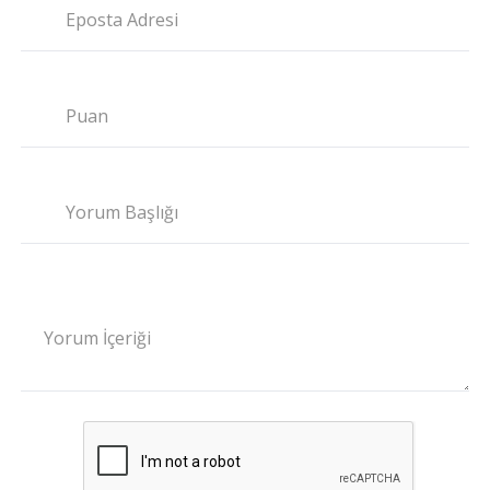
Eposta Adresi
Puan
Yorum Başlığı
Yorum İçeriği