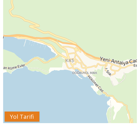
Yol Tarifi