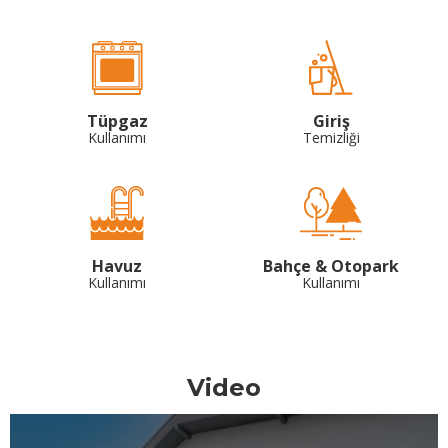
Tüpgaz
Giriş
Kullanımı
Temizliği
Havuz
Bahçe & Otopark
Kullanımı
Kullanımı
Video