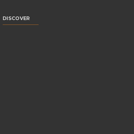
DISCOVER