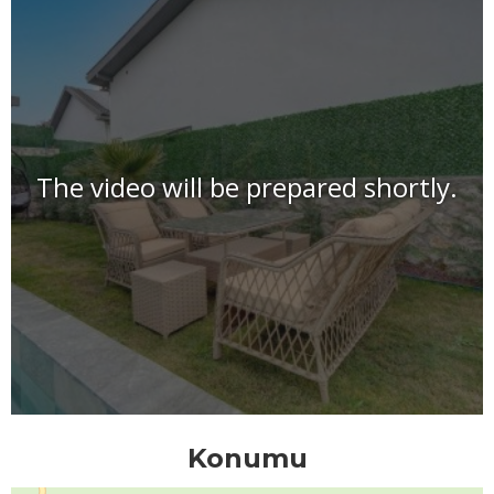
The video will be prepared shortly.
Konumu