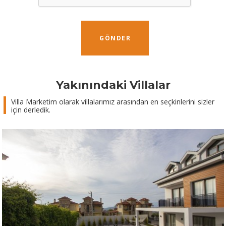
GÖNDER
Yakınındaki Villalar
Villa Marketim olarak villalarımız arasından en seçkinlerini sizler
için derledik.