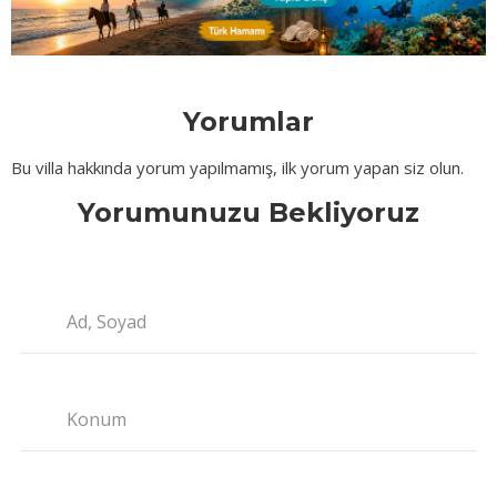
Yorumlar
Bu villa hakkında yorum yapılmamış, ilk yorum yapan siz olun.
Yorumunuzu Bekliyoruz
Ad, Soyad
Konum