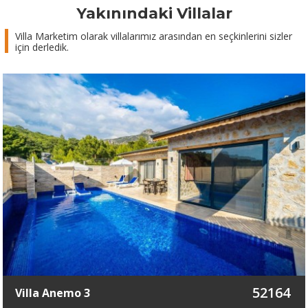
Yakınındaki Villalar
Villa Marketim olarak villalarımız arasından en seçkinlerini sizler
için derledik.
52164
Villa Anemo 3