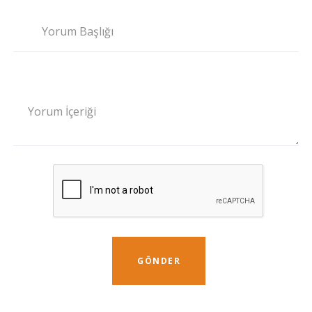
Yorum Başlığı
Yorum İçeriği
GÖNDER