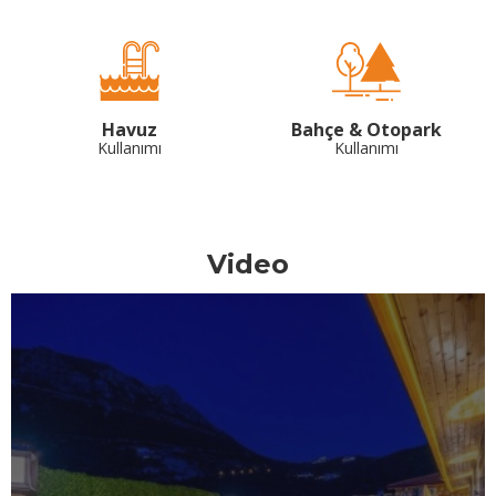
Havuz
Bahçe & Otopark
Kullanımı
Kullanımı
Video