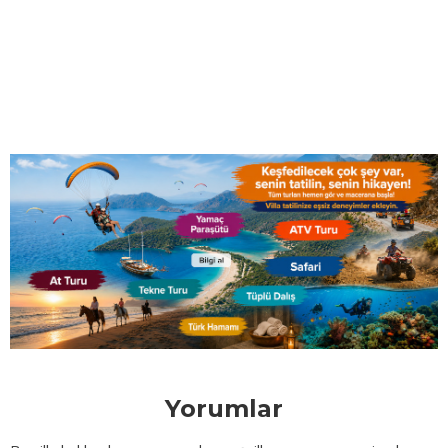
Yorumlar