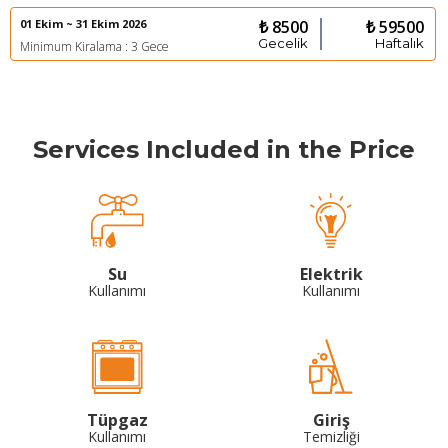
01 Ekim ~ 31 Ekim 2026
₺ 8500
₺ 59500
Gecelik
Haftalık
Minimum Kiralama : 3 Gece
Services Included in the Price
Su
Elektrik
Kullanımı
Kullanımı
Tüpgaz
Giriş
Kullanımı
Temizliği