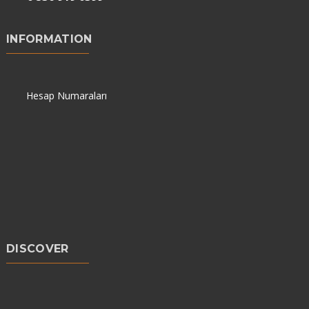
INFORMATION
Hesap Numaraları
DISCOVER