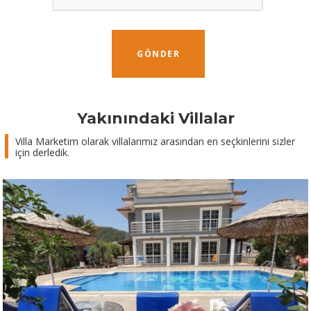
GÖNDER
Yakınındaki Villalar
Villa Marketim olarak villalarımız arasından en seçkinlerini sizler
için derledik.