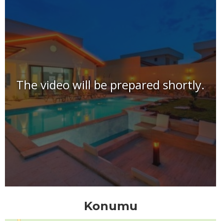
The video will be prepared shortly.
Konumu