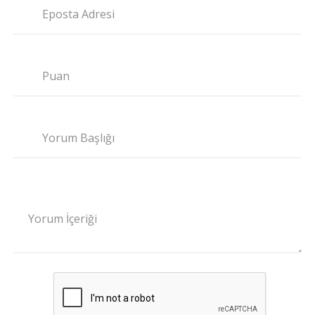
Eposta Adresi
Puan
Yorum Başlığı
Yorum İçeriği