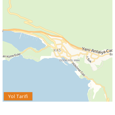
Yol Tarifi