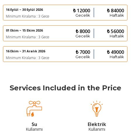
16 Eylül ~ 30 Eylül 2026
₺ 12000
₺ 84000
Gecelik
Haftalık
Minimum Kiralama : 3 Gece
01 Ekim ~ 15 Ekim 2026
₺ 8000
₺ 56000
Gecelik
Haftalık
Minimum Kiralama : 3 Gece
16 Ekim ~ 31 Aralık 2026
₺ 7000
₺ 49000
Gecelik
Haftalık
Minimum Kiralama : 3 Gece
Services Included in the Price
Su
Elektrik
Kullanımı
Kullanımı