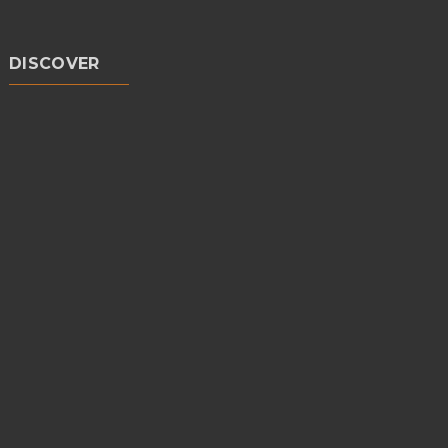
DISCOVER