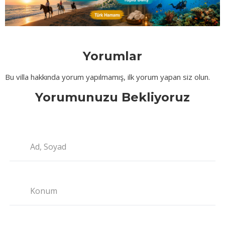
Yorumlar
Bu villa hakkında yorum yapılmamış, ilk yorum yapan siz olun.
Yorumunuzu Bekliyoruz
Ad, Soyad
Konum