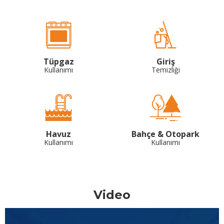
Tüpgaz
Giriş
Kullanımı
Temizliği
Havuz
Bahçe & Otopark
Kullanımı
Kullanımı
Video