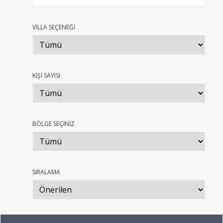
VİLLA SEÇENEĞİ
KİŞİ SAYISI
BÖLGE SEÇİNİZ
SIRALAMA