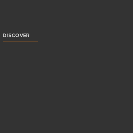
DISCOVER