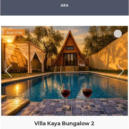
Balayı Villası
Villa Kaya Bungalow 2