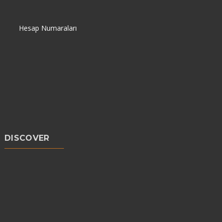
Hesap Numaraları
DISCOVER