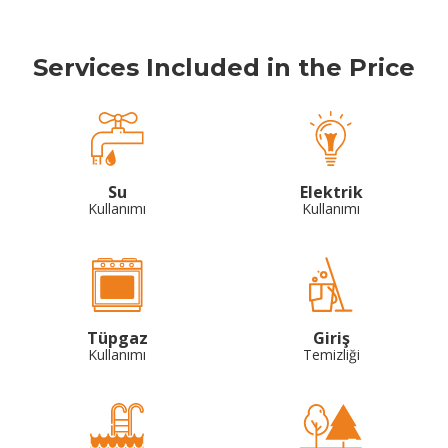
Services Included in the Price
Su
Elektrik
Kullanımı
Kullanımı
Tüpgaz
Giriş
Kullanımı
Temizliği