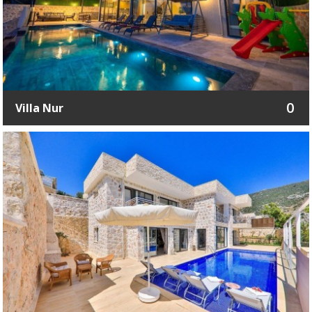
0
Villa Nur