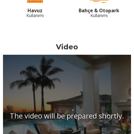
Havuz
Bahçe & Otopark
Kullanımı
Kullanımı
Video
The video will be prepared shortly.