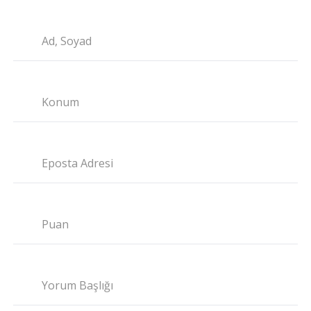
Ad, Soyad
Konum
Eposta Adresi
Puan
Yorum Başlığı