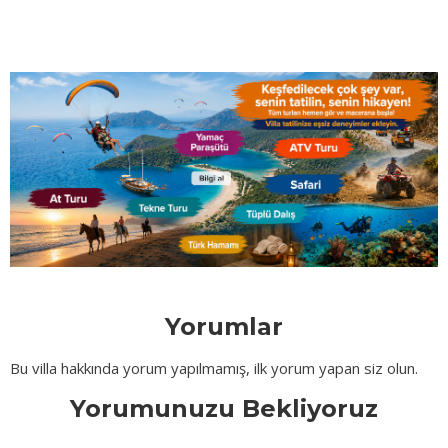
Yorumlar
Bu villa hakkında yorum yapılmamış, ilk yorum yapan siz olun.
Yorumunuzu Bekliyoruz