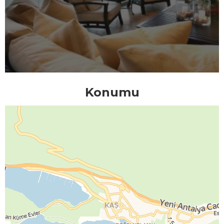
Konumu