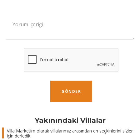
Yorum İçeriği
GÖNDER
Yakınındaki Villalar
Villa Marketim olarak villalarımız arasından en seçkinlerini sizler
için derledik.