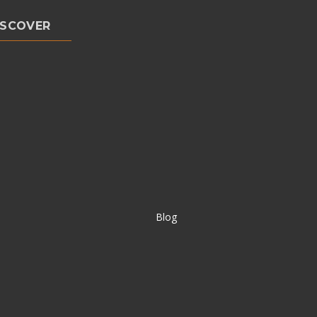
ISCOVER
Blog