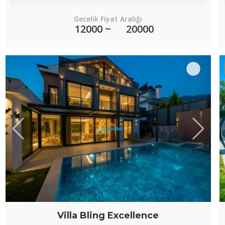
Gecelik Fiyat Aralığı
12000 ~
20000
Villa Bling Excellence