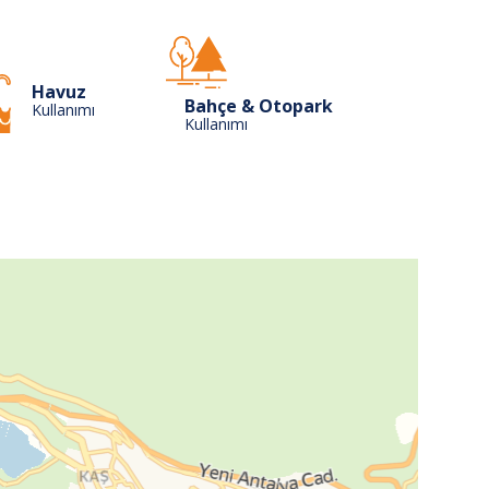
Havuz
Bahçe & Otopark
Kullanımı
Kullanımı