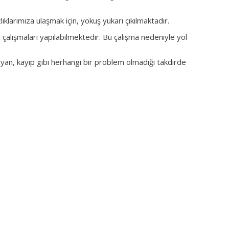
larımıza ulaşmak için, yokuş yukarı çıkılmaktadır.
çalışmaları yapılabilmektedir. Bu çalışma nedeniyle yol
iyan, kayıp gibi herhangi bir problem olmadığı takdirde