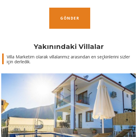
GÖNDER
Yakınındaki Villalar
Villa Marketim olarak villalarımız arasından en seçkinlerini sizler
için derledik.