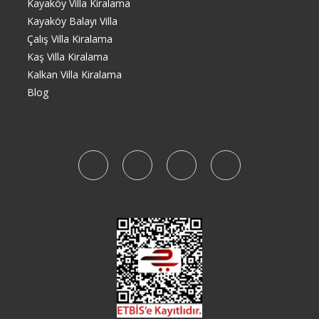
Kayaköy Villa Kiralama
Kayaköy Balayı Villa
Çalış Villa Kiralama
Kaş Villa Kiralama
Kalkan Villa Kiralama
Blog