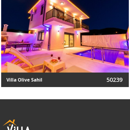
50239
Villa Olive Sahil