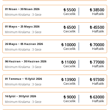
01 Nisan ~ 30 Nisan 2026
₺ 5500
₺ 38500
Gecelik
Haftalık
Minimum Kiralama : 3 Gece
01 Mayıs ~ 25 Mayıs 2026
₺ 6500
₺ 45500
Gecelik
Haftalık
Minimum Kiralama : 3 Gece
26 Mayıs ~ 05 Haziran 2026
₺ 10000
₺ 70000
Gecelik
Haftalık
Minimum Kiralama : 3 Gece
06 Haziran ~ 30 Haziran 2026
₺ 11000
₺ 77000
Gecelik
Haftalık
Minimum Kiralama : 3 Gece
01 Temmuz ~ 15 Eylül 2026
₺ 13900
₺ 97300
Gecelik
Haftalık
Minimum Kiralama : 3 Gece
16 Eylül ~ 30 Eylül 2026
₺ 9000
₺ 63000
Gecelik
Haftalık
Minimum Kiralama : 3 Gece