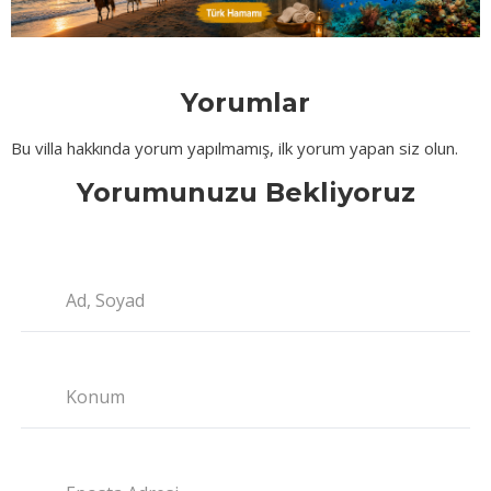
Yorumlar
Bu villa hakkında yorum yapılmamış, ilk yorum yapan siz olun.
Yorumunuzu Bekliyoruz
Ad, Soyad
Konum