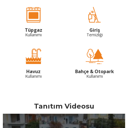
Tüpgaz
Giriş
Kullanımı
Temizliği
Havuz
Bahçe & Otopark
Kullanımı
Kullanımı
Tanıtım Videosu