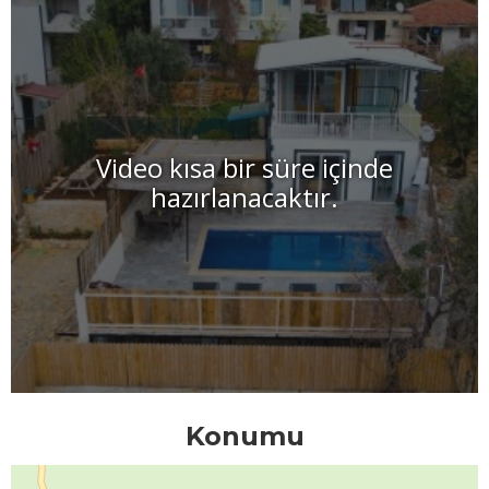
Video kısa bir süre içinde
hazırlanacaktır.
Konumu