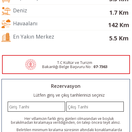
Deniz
1.7 Km
Havaalanı
142 Km
En Yakın Merkez
5.5 Km
T.C Kültür ve Turizm
Bakanlığı Belge
Başvuru No :
07-7363
Rezervasyon
Lütfen giriş ve çıkış tarihlerinizi seçiniz
Her villamızın farklı giriş günleri olmasından ve boşluk
bırakılmadan kiralamaya verildiğinden, ön talep öncesi teyit alınız.
Belirtilen minimum kiralama süresinin altındaki konaklamalarda