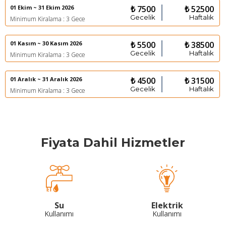
01 Ekim ~ 31 Ekim 2026
₺ 7500
₺ 52500
Gecelik
Haftalık
Minimum Kiralama : 3 Gece
01 Kasım ~ 30 Kasım 2026
₺ 5500
₺ 38500
Gecelik
Haftalık
Minimum Kiralama : 3 Gece
01 Aralık ~ 31 Aralık 2026
₺ 4500
₺ 31500
Gecelik
Haftalık
Minimum Kiralama : 3 Gece
Fiyata Dahil Hizmetler
Su
Elektrik
Kullanımı
Kullanımı