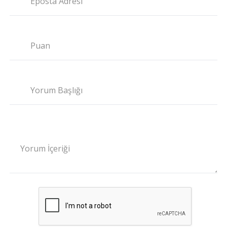
Eposta Adresi
Puan
Yorum Başlığı
Yorum İçeriği