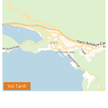
Yol Tarifi