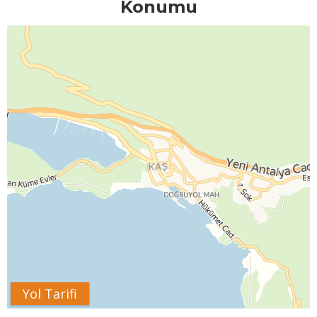
Konumu
Yol Tarifi