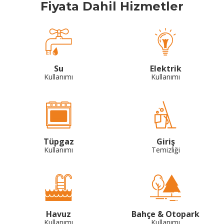
Fiyata Dahil Hizmetler
Su
Elektrik
Kullanımı
Kullanımı
Tüpgaz
Giriş
Kullanımı
Temizliği
Havuz
Bahçe & Otopark
Kullanımı
Kullanımı