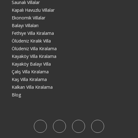
Saunalı Villalar
Kapalı Havuzlu Villalar
Ekonomik Villalar
Balayı Villaları
Fethiye Villa Kiralama
Ölüdeniz Kiralık Villa
Ölüdeniz Villa Kiralama
Kayaköy Villa Kiralama
Kayaköy Balayı Villa
Çalış Villa Kiralama
Kaş Villa Kiralama
Kalkan Villa Kiralama
Blog