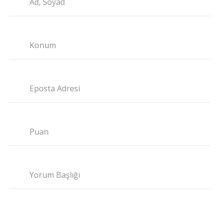
Ad, Soyad
Konum
Eposta Adresi
Puan
Yorum Başlığı