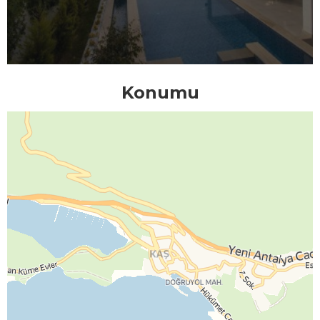
Konumu