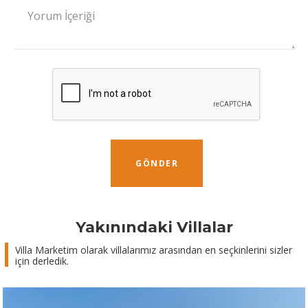
Yorum İçeriği
GÖNDER
Yakınındaki Villalar
Villa Marketim olarak villalarımız arasından en seçkinlerini sizler
için derledik.