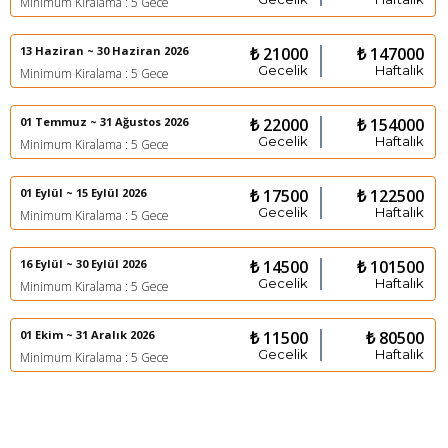
Minimum Kiralama : 5 Gece
13 Haziran ~ 30 Haziran 2026
₺ 21000
₺ 147000
Gecelik
Haftalık
Minimum Kiralama : 5 Gece
01 Temmuz ~ 31 Ağustos 2026
₺ 22000
₺ 154000
Gecelik
Haftalık
Minimum Kiralama : 5 Gece
01 Eylül ~ 15 Eylül 2026
₺ 17500
₺ 122500
Gecelik
Haftalık
Minimum Kiralama : 5 Gece
16 Eylül ~ 30 Eylül 2026
₺ 14500
₺ 101500
Gecelik
Haftalık
Minimum Kiralama : 5 Gece
01 Ekim ~ 31 Aralık 2026
₺ 11500
₺ 80500
Gecelik
Haftalık
Minimum Kiralama : 5 Gece