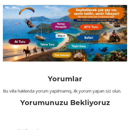
Yorumlar
Bu villa hakkında yorum yapılmamış, ilk yorum yapan siz olun.
Yorumunuzu Bekliyoruz