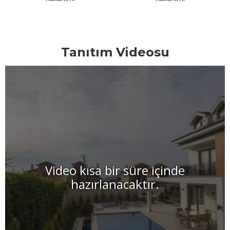
Tanıtım Videosu
Video kısa bir süre içinde
hazırlanacaktır.