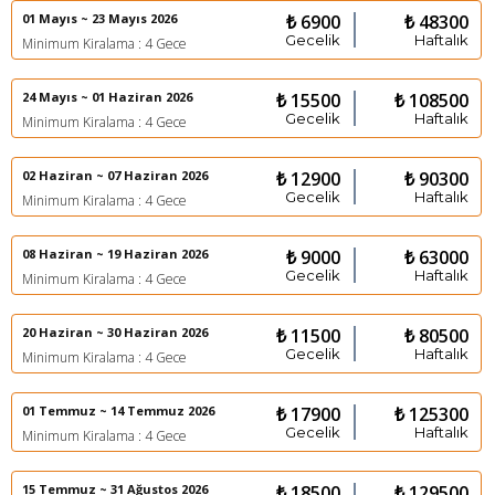
01 Mayıs ~ 23 Mayıs 2026
₺ 6900
₺ 48300
Gecelik
Haftalık
Minimum Kiralama : 4 Gece
24 Mayıs ~ 01 Haziran 2026
₺ 15500
₺ 108500
Gecelik
Haftalık
Minimum Kiralama : 4 Gece
02 Haziran ~ 07 Haziran 2026
₺ 12900
₺ 90300
Gecelik
Haftalık
Minimum Kiralama : 4 Gece
08 Haziran ~ 19 Haziran 2026
₺ 9000
₺ 63000
Gecelik
Haftalık
Minimum Kiralama : 4 Gece
20 Haziran ~ 30 Haziran 2026
₺ 11500
₺ 80500
Gecelik
Haftalık
Minimum Kiralama : 4 Gece
01 Temmuz ~ 14 Temmuz 2026
₺ 17900
₺ 125300
Gecelik
Haftalık
Minimum Kiralama : 4 Gece
15 Temmuz ~ 31 Ağustos 2026
₺ 18500
₺ 129500