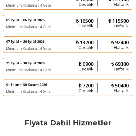
Gecelik
Haftalık
Minimum Kiralama : 4 Gece
01 Eylül ~ 06 Eylül 2026
₺ 16500
₺ 115500
Gecelik
Haftalık
Minimum Kiralama : 4 Gece
07 Eylül ~ 20 Eylül 2026
₺ 13200
₺ 92400
Gecelik
Haftalık
Minimum Kiralama : 4 Gece
21 Eylül ~ 30 Eylül 2026
₺ 9900
₺ 69300
Gecelik
Haftalık
Minimum Kiralama : 4 Gece
01 Ekim ~ 30 Kasım 2026
₺ 7200
₺ 50400
Gecelik
Haftalık
Minimum Kiralama : 4 Gece
Fiyata Dahil Hizmetler