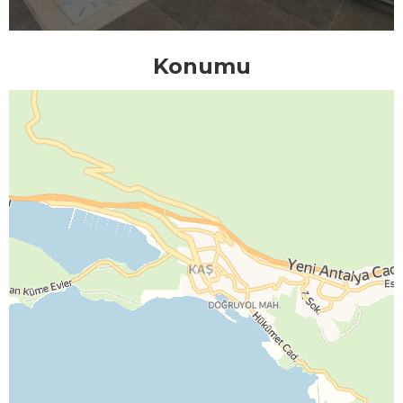
Konumu