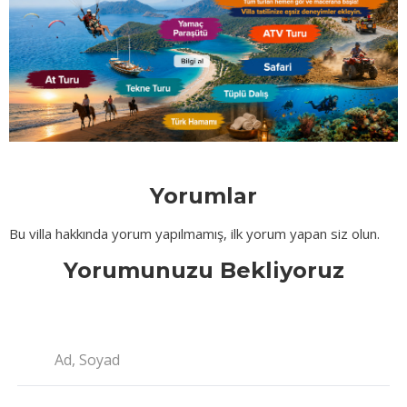
Yorumlar
Bu villa hakkında yorum yapılmamış, ilk yorum yapan siz olun.
Yorumunuzu Bekliyoruz
Ad, Soyad