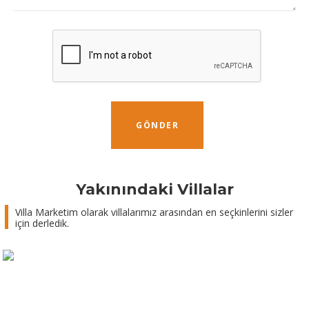
GÖNDER
Yakınındaki Villalar
Villa Marketim olarak villalarımız arasından en seçkinlerini sizler
için derledik.