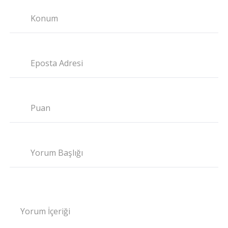
Konum
Eposta Adresi
Puan
Yorum Başlığı
Yorum İçeriği