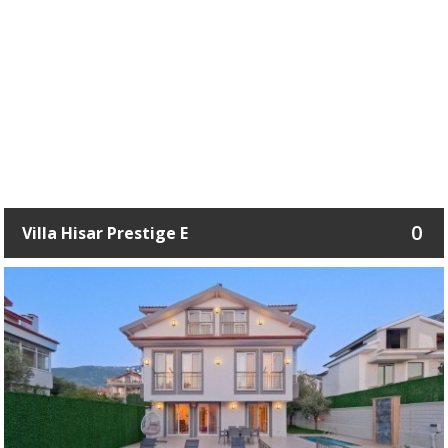
0
Villa Hisar Prestige E