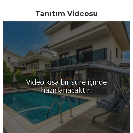
Tanıtım Videosu
Video kısa bir süre içinde
hazırlanacaktır.