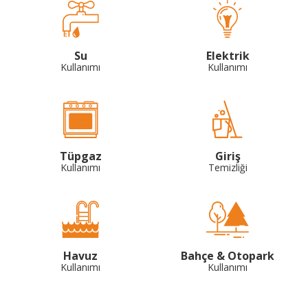
Su
Elektrik
Kullanımı
Kullanımı
Tüpgaz
Giriş
Kullanımı
Temizliği
Havuz
Bahçe & Otopark
Kullanımı
Kullanımı