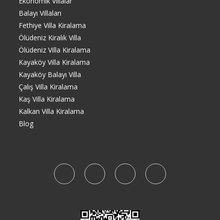
Ekonomik Villalar
Balayı Villaları
Fethiye Villa Kiralama
Ölüdeniz Kiralık Villa
Ölüdeniz Villa Kiralama
Kayaköy Villa Kiralama
Kayaköy Balayı Villa
Çalış Villa Kiralama
Kaş Villa Kiralama
Kalkan Villa Kiralama
Blog