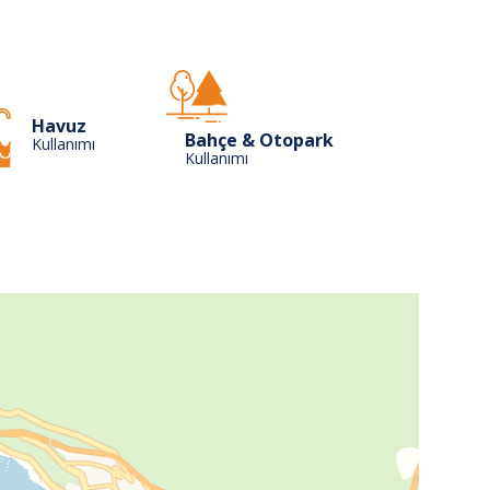
Havuz
Bahçe & Otopark
Kullanımı
Kullanımı