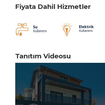
Fiyata Dahil Hizmetler
Elektrik
Su
Kullanımı
Kullanımı
Tanıtım Videosu