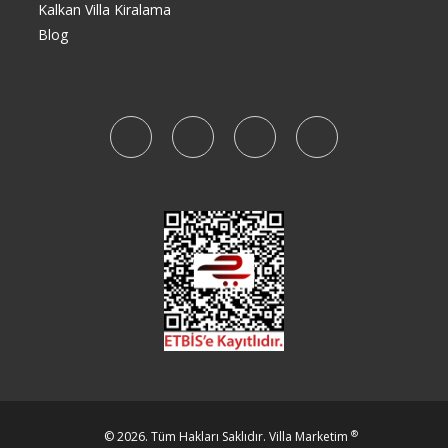
Kalkan Villa Kiralama
Blog
®
© 2026. Tüm Hakları Saklıdır.
Villa Marketim