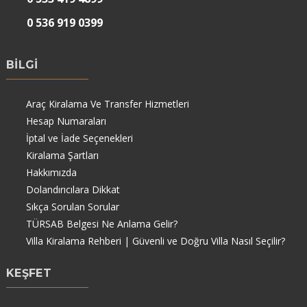
0 536 919 0399
BİLGİ
Araç Kiralama Ve Transfer Hizmetleri
Hesap Numaraları
İptal ve İade Seçenekleri
Kiralama Şartları
Hakkımızda
Dolandırıcılara Dikkat
Sıkça Sorulan Sorular
TÜRSAB Belgesi Ne Anlama Gelir?
Villa Kiralama Rehberi | Güvenli ve Doğru Villa Nasıl Seçilir?
KEŞFET