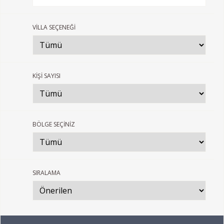
VİLLA SEÇENEĞİ
KİŞİ SAYISI
BÖLGE SEÇİNİZ
SIRALAMA