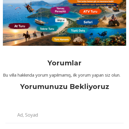
Yorumlar
Bu villa hakkında yorum yapılmamış, ilk yorum yapan siz olun.
Yorumunuzu Bekliyoruz
Ad, Soyad