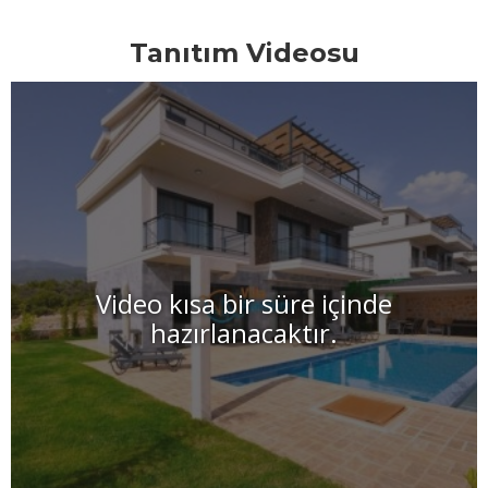
Tanıtım Videosu
Video kısa bir süre içinde
hazırlanacaktır.