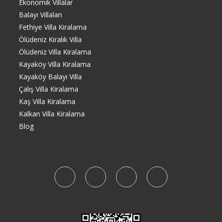
Ekonomik Villalar
Balayı Villaları
Fethiye Villa Kiralama
Ölüdeniz Kiralık Villa
Ölüdeniz Villa Kiralama
Kayaköy Villa Kiralama
Kayaköy Balayı Villa
Çalış Villa Kiralama
Kaş Villa Kiralama
Kalkan Villa Kiralama
Blog