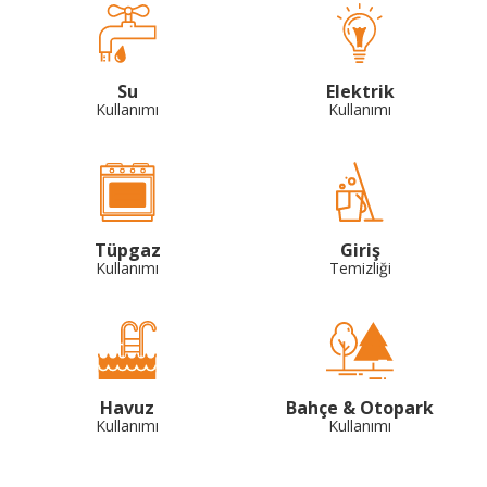
Su
Elektrik
Kullanımı
Kullanımı
Tüpgaz
Giriş
Kullanımı
Temizliği
Havuz
Bahçe & Otopark
Kullanımı
Kullanımı