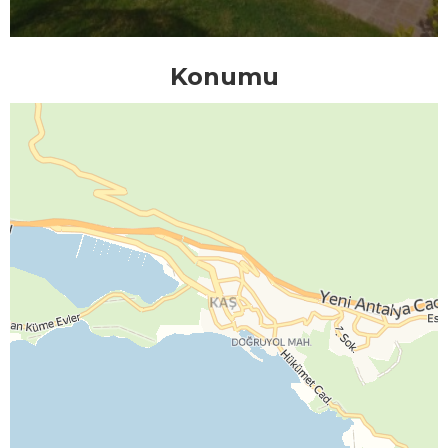
Konumu