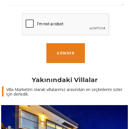
GÖNDER
Yakınındaki Villalar
Villa Marketim olarak villalarımız arasından en seçkinlerini sizler
için derledik.