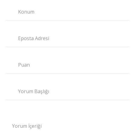
Konum
Eposta Adresi
Puan
Yorum Başlığı
Yorum İçeriği