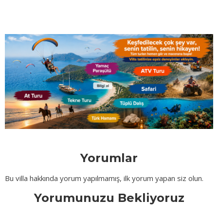
Yorumlar
Bu villa hakkında yorum yapılmamış, ilk yorum yapan siz olun.
Yorumunuzu Bekliyoruz