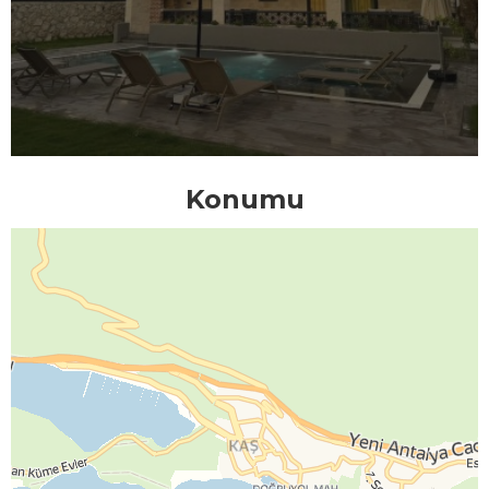
Konumu