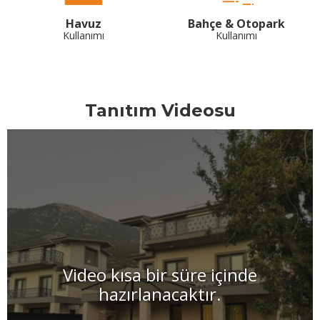
Havuz
Bahçe & Otopark
Kullanımı
Kullanımı
Tanıtım Videosu
Video kısa bir süre içinde
hazırlanacaktır.