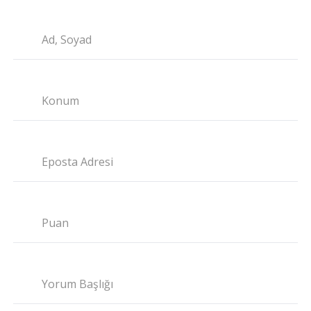
Ad, Soyad
Konum
Eposta Adresi
Puan
Yorum Başlığı