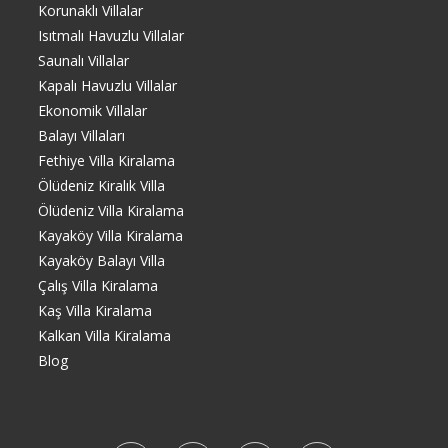
Korunaklı Villalar
Isıtmalı Havuzlu Villalar
Saunalı Villalar
Kapalı Havuzlu Villalar
Ekonomik Villalar
Balayı Villaları
Fethiye Villa Kiralama
Ölüdeniz Kiralık Villa
Ölüdeniz Villa Kiralama
Kayaköy Villa Kiralama
Kayaköy Balayı Villa
Çalış Villa Kiralama
Kaş Villa Kiralama
Kalkan Villa Kiralama
Blog