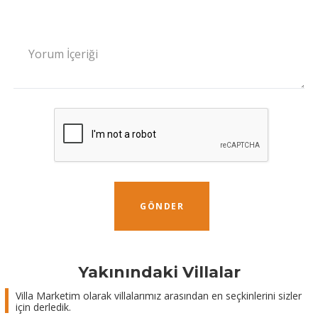
Yorum İçeriği
GÖNDER
Yakınındaki Villalar
Villa Marketim olarak villalarımız arasından en seçkinlerini sizler
için derledik.