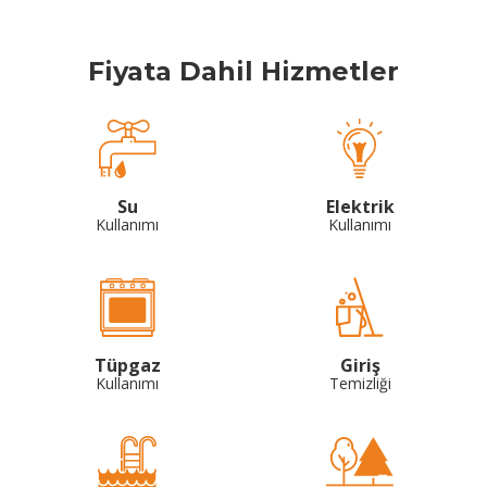
Fiyata Dahil Hizmetler
Su
Elektrik
Kullanımı
Kullanımı
Tüpgaz
Giriş
Kullanımı
Temizliği