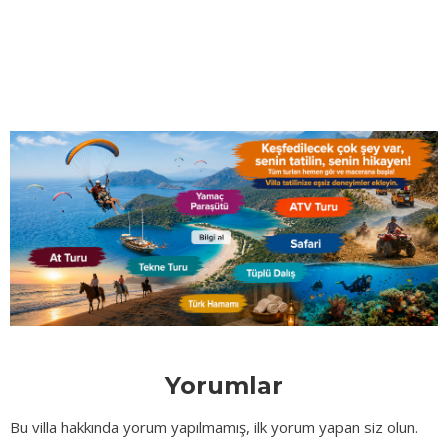
Yorumlar
Bu villa hakkında yorum yapılmamış, ilk yorum yapan siz olun.