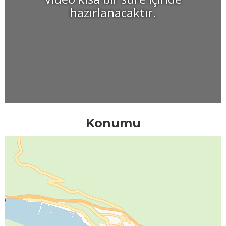
hazırlanacaktır.
Konumu