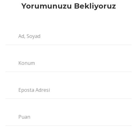
Yorumunuzu Bekliyoruz
Ad, Soyad
Konum
Eposta Adresi
Puan