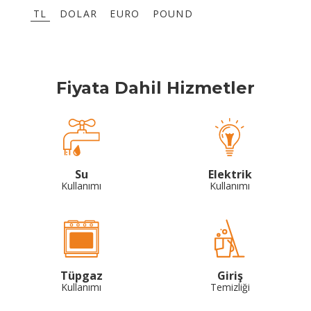
TL
DOLAR
EURO
POUND
Fiyata Dahil Hizmetler
Su
Elektrik
Kullanımı
Kullanımı
Tüpgaz
Giriş
Kullanımı
Temizliği