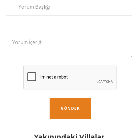
Yorum Başlığı
Yorum İçeriği
GÖNDER
Yakınındaki Villalar