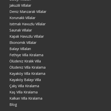
Jakuzili Villalar
Deniz Manzaralı Villalar
Korunaklı Villalar
Isıtmalı Havuzlu Villalar
Saunalı Villalar
Kapalı Havuzlu Villalar
Ekonomik Villalar
Balayı Villaları
Fethiye Villa Kiralama
Ölüdeniz Kiralık Villa
Ölüdeniz Villa Kiralama
Kayaköy Villa Kiralama
Kayaköy Balayı Villa
Çalış Villa Kiralama
Kaş Villa Kiralama
Kalkan Villa Kiralama
Blog