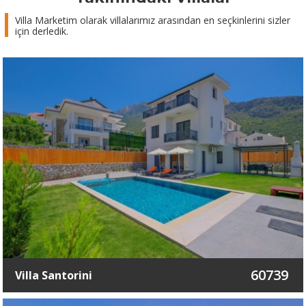
Villa Marketim olarak villalarımız arasından en seçkinlerini sizler
için derledik.
60739
Villa Santorini