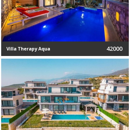
42000
Villa Therapy Aqua