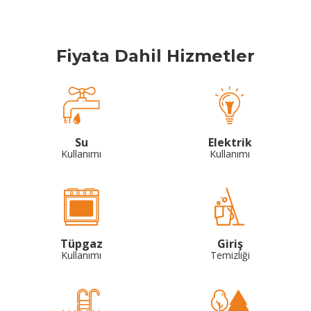
Fiyata Dahil Hizmetler
Su
Elektrik
Kullanımı
Kullanımı
Tüpgaz
Giriş
Kullanımı
Temizliği