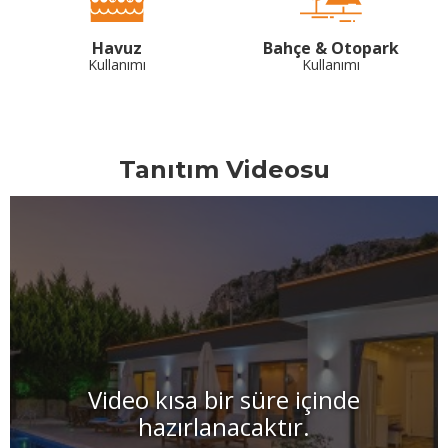
Havuz
Bahçe & Otopark
Kullanımı
Kullanımı
Tanıtım Videosu
Video kısa bir süre içinde
hazırlanacaktır.