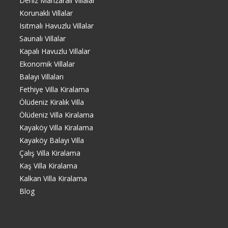
Deniz Manzaralı Villalar
Korunaklı Villalar
Isıtmalı Havuzlu Villalar
Saunalı Villalar
Kapalı Havuzlu Villalar
Ekonomik Villalar
Balayı Villaları
Fethiye Villa Kiralama
Ölüdeniz Kiralık Villa
Ölüdeniz Villa Kiralama
Kayaköy Villa Kiralama
Kayaköy Balayı Villa
Çalış Villa Kiralama
Kaş Villa Kiralama
Kalkan Villa Kiralama
Blog