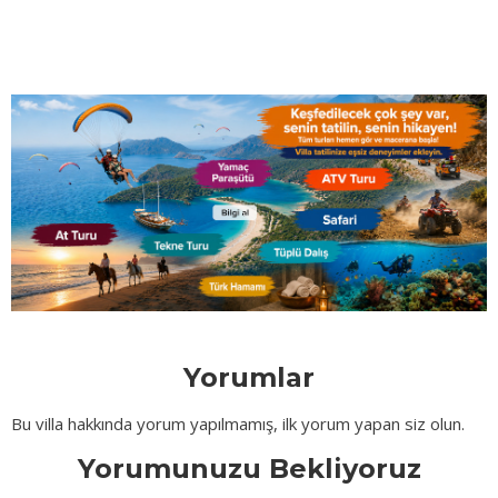
Yorumlar
Bu villa hakkında yorum yapılmamış, ilk yorum yapan siz olun.
Yorumunuzu Bekliyoruz