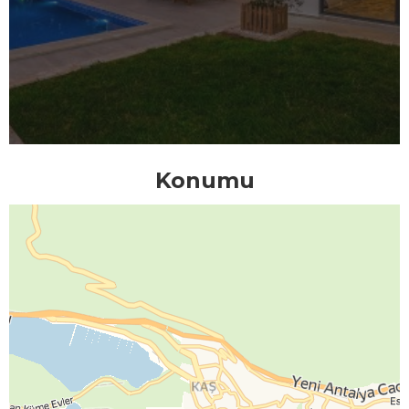
Konumu