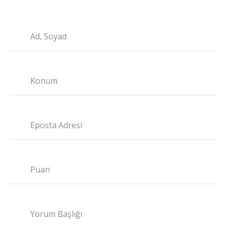
Ad, Soyad
Konum
Eposta Adresi
Puan
Yorum Başlığı