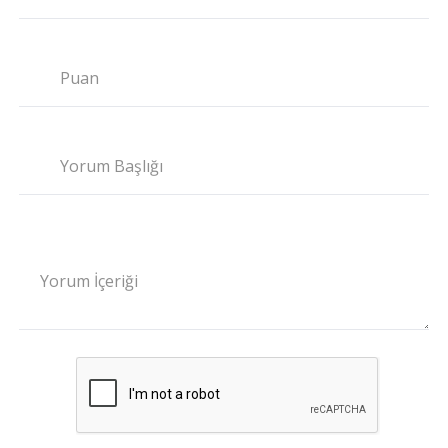
Puan
Yorum Başlığı
Yorum İçeriği