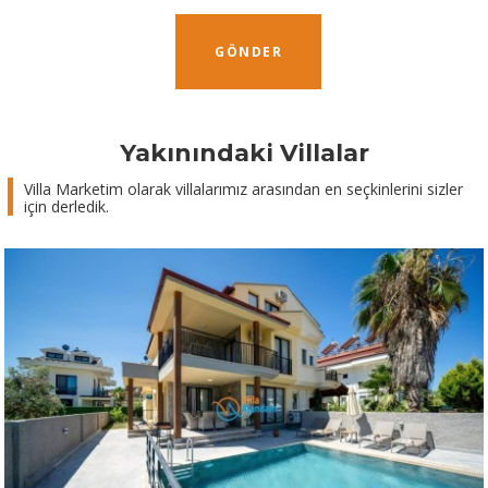
GÖNDER
Yakınındaki Villalar
Villa Marketim olarak villalarımız arasından en seçkinlerini sizler
için derledik.