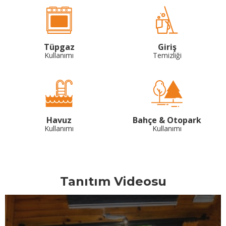
Tüpgaz
Giriş
Kullanımı
Temizliği
Havuz
Bahçe & Otopark
Kullanımı
Kullanımı
Tanıtım Videosu