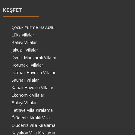
KEŞFET
Çocuk Yüzme Havuzlu
Lüks Villalar
Balayı Villaları
Jakuzili Villalar
Deniz Manzaralı Villalar
Korunaklı Villalar
Isıtmalı Havuzlu Villalar
Saunalı Villalar
Kapalı Havuzlu Villalar
Ekonomik Villalar
Balayı Villaları
Fethiye Villa Kiralama
Ölüdeniz Kiralık Villa
Ölüdeniz Villa Kiralama
Kayaköy Villa Kiralama