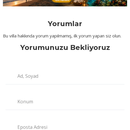
Yorumlar
Bu villa hakkında yorum yapılmamış, ilk yorum yapan siz olun.
Yorumunuzu Bekliyoruz
Ad, Soyad
Konum
Eposta Adresi