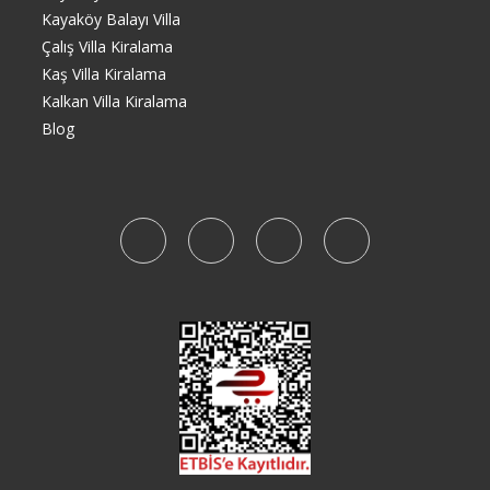
Kayaköy Balayı Villa
Çalış Villa Kiralama
Kaş Villa Kiralama
Kalkan Villa Kiralama
Blog