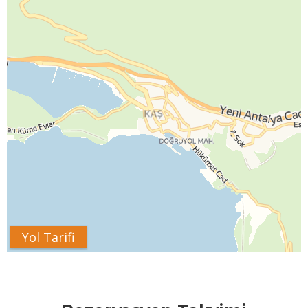
Yol Tarifi