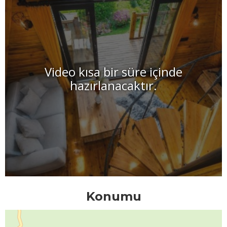
Video kısa bir süre içinde
hazırlanacaktır.
Konumu