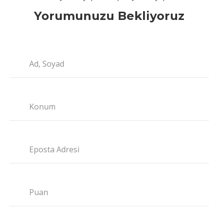
Yorumunuzu Bekliyoruz
Ad, Soyad
Konum
Eposta Adresi
Puan