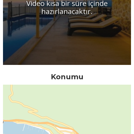
Video kısa bir süre içinde
hazırlanacaktır.
Konumu