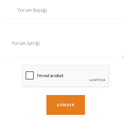
Yorum Başlığı
Yorum İçeriği
GÖNDER