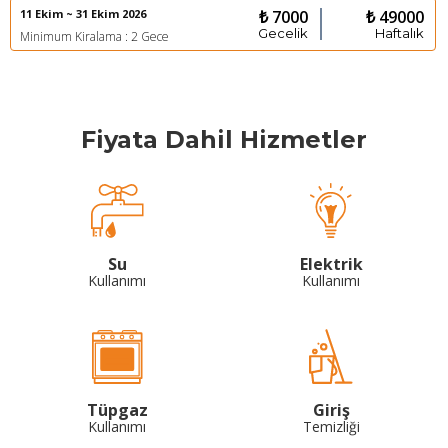
11 Ekim ~ 31 Ekim 2026
₺ 7000
₺ 49000
Gecelik
Haftalık
Minimum Kiralama : 2 Gece
Fiyata Dahil Hizmetler
Su
Elektrik
Kullanımı
Kullanımı
Tüpgaz
Giriş
Kullanımı
Temizliği