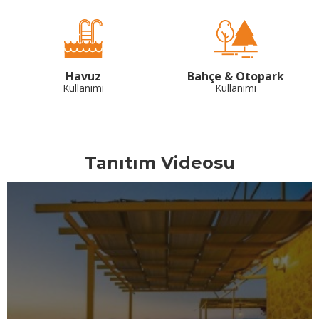
Havuz
Bahçe & Otopark
Kullanımı
Kullanımı
Tanıtım Videosu