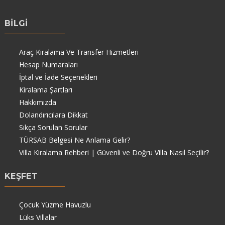
BİLGİ
Araç Kiralama Ve Transfer Hizmetleri
Hesap Numaraları
İptal ve İade Seçenekleri
Kiralama Şartları
Hakkımızda
Dolandırıcılara Dikkat
Sıkça Sorulan Sorular
TÜRSAB Belgesi Ne Anlama Gelir?
Villa Kiralama Rehberi | Güvenli ve Doğru Villa Nasıl Seçilir?
KEŞFET
Çocuk Yüzme Havuzlu
Lüks Villalar