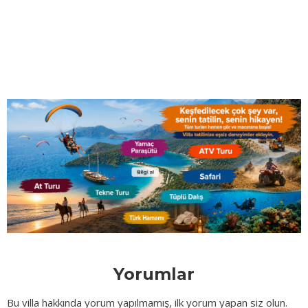
Yorumlar
Bu villa hakkında yorum yapılmamış, ilk yorum yapan siz olun.