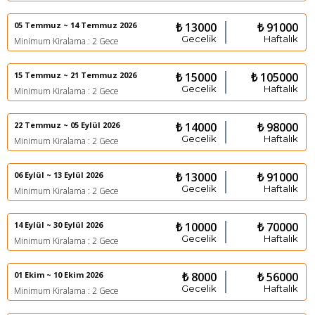
05 Temmuz ~ 14 Temmuz 2026
₺ 13000
₺ 91000
Gecelik
Haftalık
Minimum Kiralama : 2 Gece
15 Temmuz ~ 21 Temmuz 2026
₺ 15000
₺ 105000
Gecelik
Haftalık
Minimum Kiralama : 2 Gece
22 Temmuz ~ 05 Eylül 2026
₺ 14000
₺ 98000
Gecelik
Haftalık
Minimum Kiralama : 2 Gece
06 Eylül ~ 13 Eylül 2026
₺ 13000
₺ 91000
Gecelik
Haftalık
Minimum Kiralama : 2 Gece
14 Eylül ~ 30 Eylül 2026
₺ 10000
₺ 70000
Gecelik
Haftalık
Minimum Kiralama : 2 Gece
01 Ekim ~ 10 Ekim 2026
₺ 8000
₺ 56000
Gecelik
Haftalık
Minimum Kiralama : 2 Gece