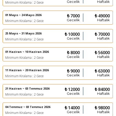
Gecelik
Haftalık
Minimum Kiralama : 2 Gece
01 Mayıs ~ 24 Mayıs 2026
₺ 7000
₺ 49000
Gecelik
Haftalık
Minimum Kiralama : 2 Gece
25 Mayıs ~ 31 Mayıs 2026
₺ 10000
₺ 70000
Gecelik
Haftalık
Minimum Kiralama : 2 Gece
01 Haziran ~ 10 Haziran 2026
₺ 8000
₺ 56000
Gecelik
Haftalık
Minimum Kiralama : 2 Gece
11 Haziran ~ 20 Haziran 2026
₺ 9000
₺ 63000
Gecelik
Haftalık
Minimum Kiralama : 2 Gece
21 Haziran ~ 03 Temmuz 2026
₺ 12000
₺ 84000
Gecelik
Haftalık
Minimum Kiralama : 2 Gece
04 Temmuz ~ 03 Temmuz 2026
₺ 14000
₺ 98000
Gecelik
Haftalık
Minimum Kiralama : 2 Gece