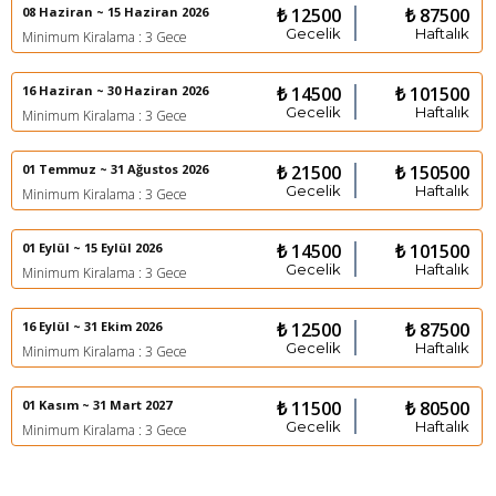
08 Haziran ~ 15 Haziran 2026
₺ 12500
₺ 87500
Gecelik
Haftalık
Minimum Kiralama : 3 Gece
16 Haziran ~ 30 Haziran 2026
₺ 14500
₺ 101500
Gecelik
Haftalık
Minimum Kiralama : 3 Gece
01 Temmuz ~ 31 Ağustos 2026
₺ 21500
₺ 150500
Gecelik
Haftalık
Minimum Kiralama : 3 Gece
01 Eylül ~ 15 Eylül 2026
₺ 14500
₺ 101500
Gecelik
Haftalık
Minimum Kiralama : 3 Gece
16 Eylül ~ 31 Ekim 2026
₺ 12500
₺ 87500
Gecelik
Haftalık
Minimum Kiralama : 3 Gece
01 Kasım ~ 31 Mart 2027
₺ 11500
₺ 80500
Gecelik
Haftalık
Minimum Kiralama : 3 Gece