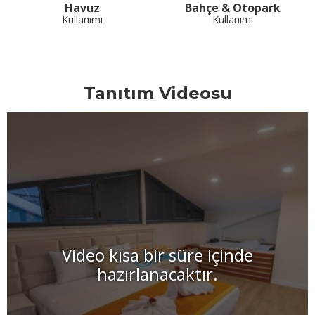
Havuz
Bahçe & Otopark
Kullanımı
Kullanımı
Tanıtım Videosu
Video kısa bir süre içinde
hazırlanacaktır.