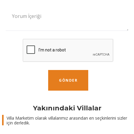
Yorum İçeriği
GÖNDER
Yakınındaki Villalar
Villa Marketim olarak villalarımız arasından en seçkinlerini sizler
için derledik.