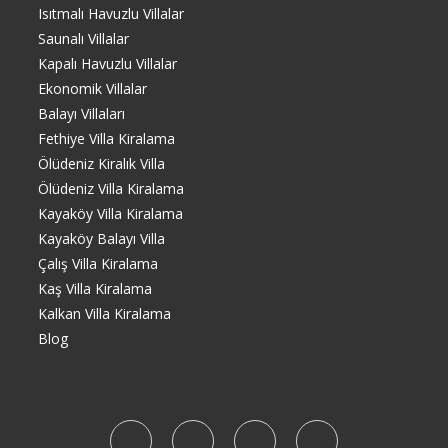
Isıtmalı Havuzlu Villalar
Saunalı Villalar
Kapalı Havuzlu Villalar
Ekonomik Villalar
Balayı Villaları
Fethiye Villa Kiralama
Ölüdeniz Kiralık Villa
Ölüdeniz Villa Kiralama
Kayaköy Villa Kiralama
Kayaköy Balayı Villa
Çalış Villa Kiralama
Kaş Villa Kiralama
Kalkan Villa Kiralama
Blog