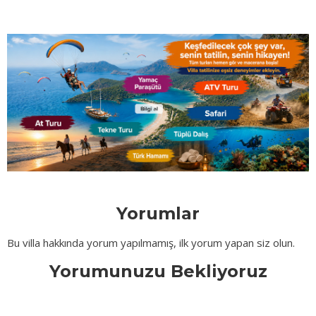
Yorumlar
Bu villa hakkında yorum yapılmamış, ilk yorum yapan siz olun.
Yorumunuzu Bekliyoruz