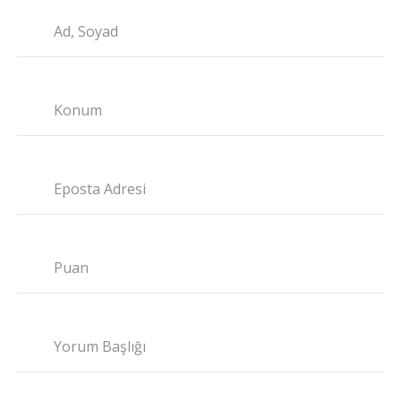
Ad, Soyad
Konum
Eposta Adresi
Puan
Yorum Başlığı