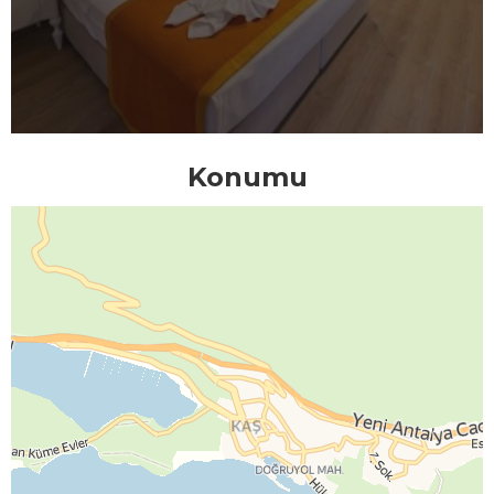
Konumu