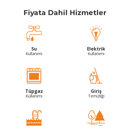
Fiyata Dahil Hizmetler
Su
Elektrik
Kullanımı
Kullanımı
Tüpgaz
Giriş
Kullanımı
Temizliği