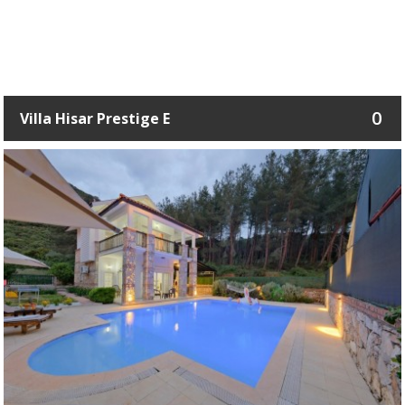
0
Villa Hisar Prestige E