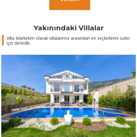
Yakınındaki Villalar
Villa Marketim olarak villalarımız arasından en seçkinlerini sizler
için derledik.