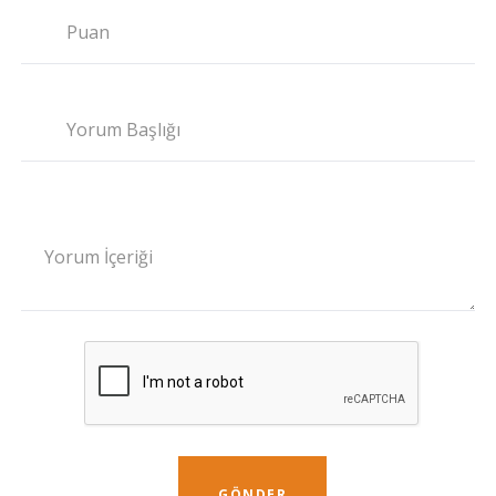
Puan
Yorum Başlığı
Yorum İçeriği
GÖNDER