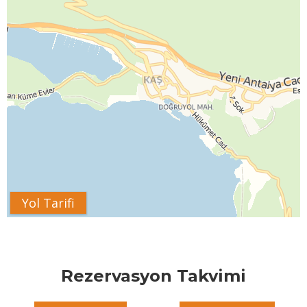
Yol Tarifi
Rezervasyon Takvimi