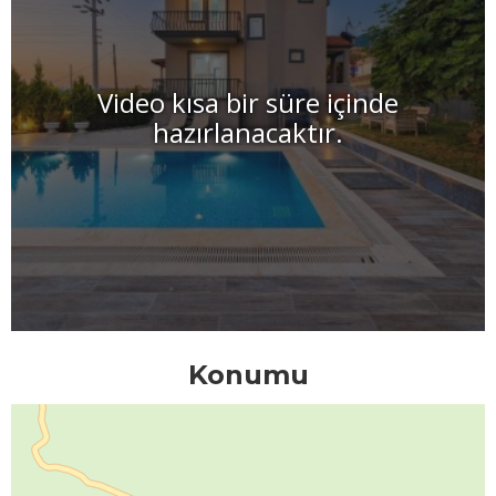
Video kısa bir süre içinde
hazırlanacaktır.
Konumu