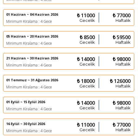
01 Haziran ~ 04 Haziran 2026
₺ 11000
₺ 77000
Gecelik
Haftalık
Minimum Kiralama : 4 Gece
05 Haziran ~ 20 Haziran 2026
₺ 8500
₺ 59500
Gecelik
Haftalık
Minimum Kiralama : 4 Gece
21 Haziran ~ 30 Haziran 2026
₺ 14000
₺ 98000
Gecelik
Haftalık
Minimum Kiralama : 4 Gece
01 Temmuz ~ 31 Ağustos 2026
₺ 18000
₺ 126000
Gecelik
Haftalık
Minimum Kiralama : 4 Gece
01 Eylül ~ 15 Eylül 2026
₺ 14000
₺ 98000
Gecelik
Haftalık
Minimum Kiralama : 4 Gece
16 Eylül ~ 30 Eylül 2026
₺ 11000
₺ 77000
Gecelik
Haftalık
Minimum Kiralama : 4 Gece