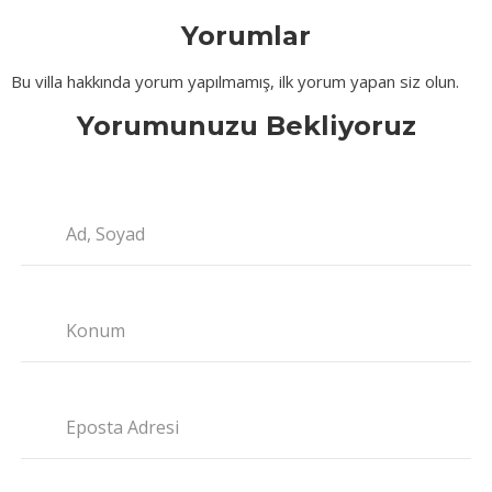
Yorumlar
Bu villa hakkında yorum yapılmamış, ilk yorum yapan siz olun.
Yorumunuzu Bekliyoruz
Ad, Soyad
Konum
Eposta Adresi