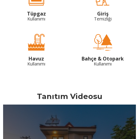
Tüpgaz
Giriş
Kullanımı
Temizliği
Havuz
Bahçe & Otopark
Kullanımı
Kullanımı
Tanıtım Videosu