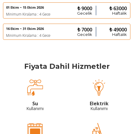
01 Ekim ~ 15 Ekim 2026
₺ 9000
₺ 63000
Gecelik
Haftalık
Minimum Kiralama : 4 Gece
16 Ekim ~ 31 Ekim 2026
₺ 7000
₺ 49000
Gecelik
Haftalık
Minimum Kiralama : 4 Gece
Fiyata Dahil Hizmetler
Su
Elektrik
Kullanımı
Kullanımı