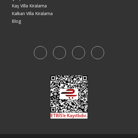
Kaş Villa Kiralama
Kalkan Villa Kiralama
Blog