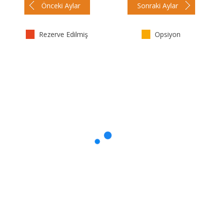
Önceki Aylar
Sonraki Aylar
Rezerve Edilmiş
Opsiyon